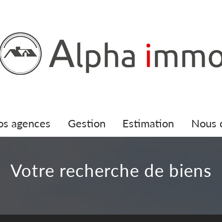
nos agences
gestion
estimation
nous
Votre recherche de biens