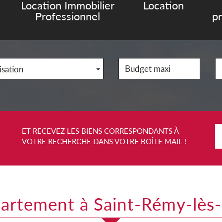
Location Immobilier
Location
Professionnel
p
isation
ET RECEVEZ LES BIENS CORRESPONDANTS À
VOTRE RECHERCHE DANS VOTRE BOÎTE MAIL !
partement à Saint-Rémy-lès