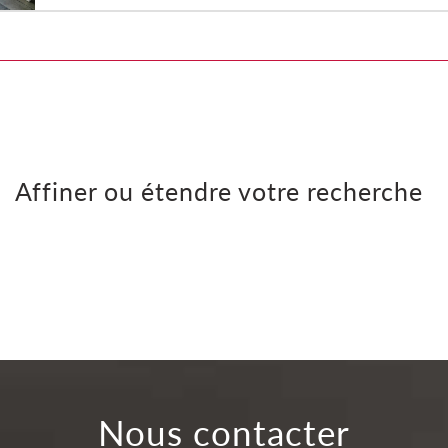
Affiner ou étendre votre recherche
Nous contacter