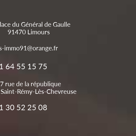
lace du Général de Gaulle
91470
Limours
s-immo91@orange.fr
1 64 55 15 75
7 rue de la république
Saint-Rémy-Lès-Chevreuse
1 30 52 25 08