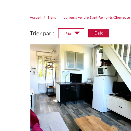
Accueil
Biens immobiliers à vendre Saint-Rémy-lès-Chevreuse
Trier par :
Date
Prix