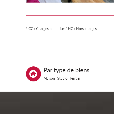
* CC : Charges comprises
* HC : Hors charges
Par type de biens
Maison
Studio
Terrain