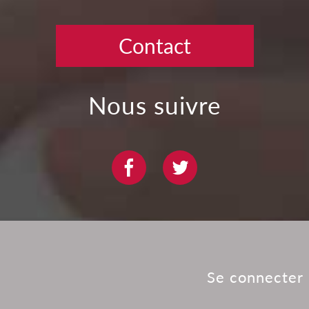
Contact
Nous suivre
Se connecter