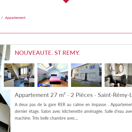
Appartement
NOUVEAUTE. ST REMY.
Appartement 27 m² - 2 Pièces - Saint-Rémy-
A deux pas de la gare RER au calme en impasse . Appartemen
dernier étage. Salon avec kitchenette aménagée. Salle d'eau 
machine. Très belle chambre avec...