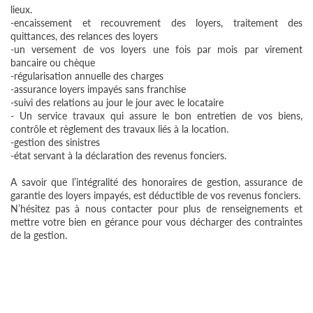
lieux.
-encaissement et recouvrement des loyers, traitement des
quittances, des relances des loyers
-un versement de vos loyers une fois par mois par virement
bancaire ou chèque
-régularisation annuelle des charges
-assurance loyers impayés sans franchise
-suivi des relations au jour le jour avec le locataire
- Un service travaux qui assure le bon entretien de vos biens,
contrôle et règlement des travaux liés à la location.
-gestion des sinistres
-état servant à la déclaration des revenus fonciers.
A savoir que l’intégralité des honoraires de gestion, assurance de
garantie des loyers impayés, est déductible de vos revenus fonciers.
N’hésitez pas à nous contacter pour plus de renseignements et
mettre votre bien en gérance pour vous décharger des contraintes
de la gestion.