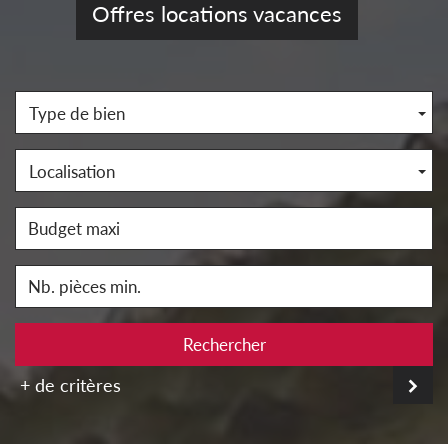
Offres locations vacances
Type de bien
Localisation
Rechercher
+ de critères