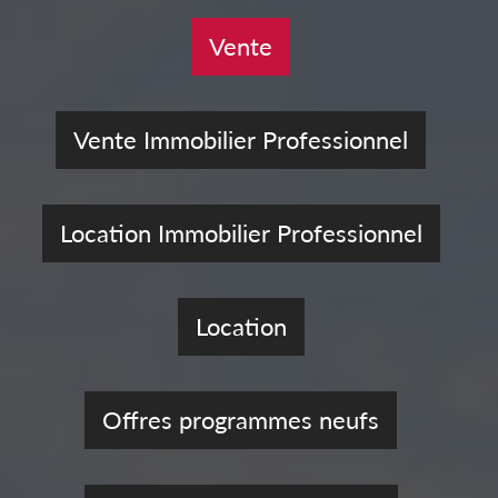
Vente
Vente Immobilier Professionnel
Location Immobilier Professionnel
Location
Offres programmes neufs