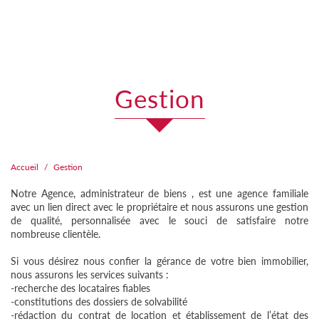
gestion
Accueil
Gestion
Notre Agence, administrateur de biens , est une agence familiale
avec un lien direct avec le propriétaire et nous assurons une gestion
de qualité, personnalisée avec le souci de satisfaire notre
nombreuse clientèle.
Si vous désirez nous confier la gérance de votre bien immobilier,
nous assurons les services suivants :
-recherche des locataires fiables
-constitutions des dossiers de solvabilité
-rédaction du contrat de location et établissement de l’état des