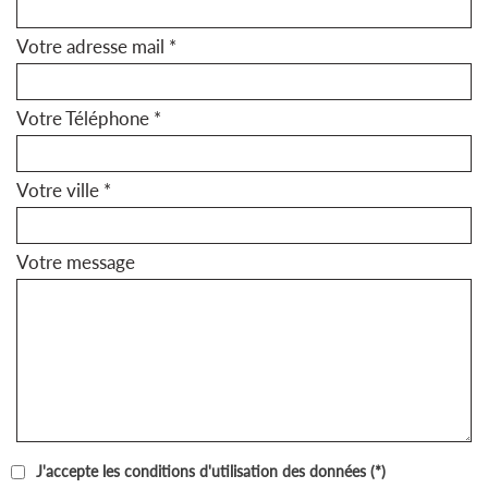
Votre adresse mail *
Votre Téléphone *
Votre ville *
Votre message
J'accepte les conditions d'utilisation des données (*)