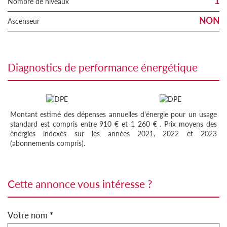
1
Nombre de niveaux
NON
Ascenseur
diagnostics de performance énergétique
Montant estimé des dépenses annuelles d'énergie pour un usage
standard est compris entre 910 € et 1 260 € . Prix moyens des
énergies indexés sur les années 2021, 2022 et 2023
(abonnements compris).
cette annonce vous intéresse ?
Votre nom *