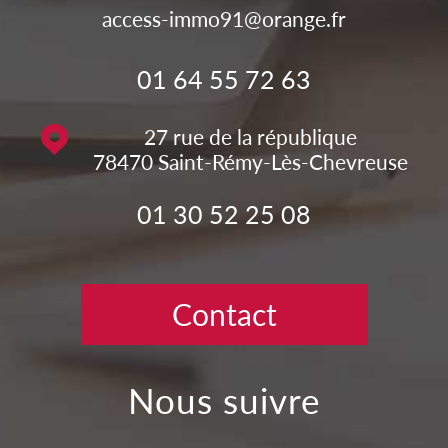
access-immo91@orange.fr
01 64 55 72 63
27 rue de la république
78470
Saint-Rémy-Lès-Chevreuse
01 30 52 25 08
Contact
nous suivre