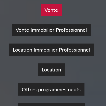
Vente
Vente Immobilier Professionnel
Location Immobilier Professionnel
Location
Offres programmes neufs