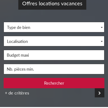
Offres locations vacances
Type de bien
Localisation
Rechercher
+ de critères