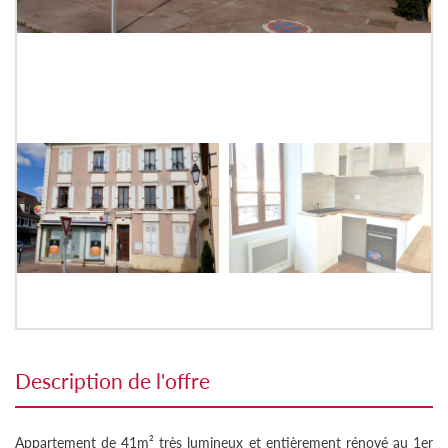
description de l'offre
Appartement de 41m² très lumineux et entièrement rénové au 1er