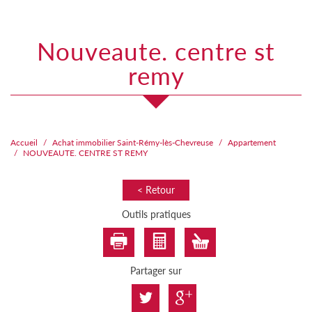
nouveaute. centre st
remy
Accueil
Achat immobilier Saint-Rémy-lès-Chevreuse
Appartement
NOUVEAUTE. CENTRE ST REMY
< Retour
Outils pratiques
Partager sur