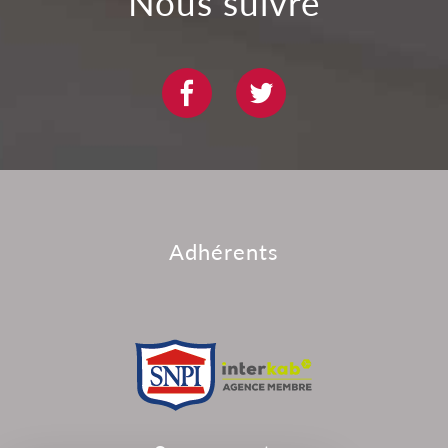
Nous suivre
Adhérents