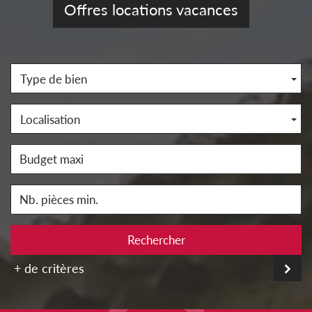
Offres locations vacances
Type de bien
Localisation
Rechercher
+ de critères