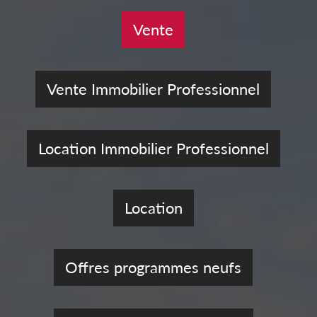
Vente
Vente Immobilier Professionnel
Location Immobilier Professionnel
Location
Offres programmes neufs