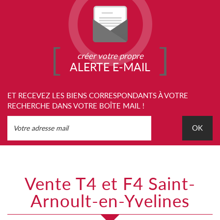
créer votre propre
ALERTE E-MAIL
ET RECEVEZ LES BIENS CORRESPONDANTS À VOTRE
RECHERCHE DANS VOTRE BOÎTE MAIL !
OK
Vente T4 et F4 Saint-
Arnoult-en-Yvelines