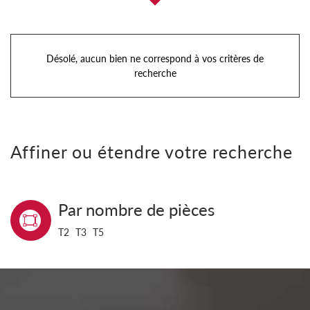
Désolé, aucun bien ne correspond à vos critères de
recherche
Affiner ou étendre votre recherche
Par nombre de pièces
T2
T3
T5