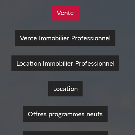
Vente
Vente Immobilier Professionnel
Location Immobilier Professionnel
Location
Offres programmes neufs