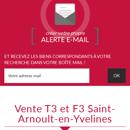
créer votre propre
ALERTE E-MAIL
ET RECEVEZ LES BIENS CORRESPONDANTS À VOTRE
RECHERCHE DANS VOTRE BOÎTE MAIL !
OK
Vente T3 et F3 Saint-
Arnoult-en-Yvelines