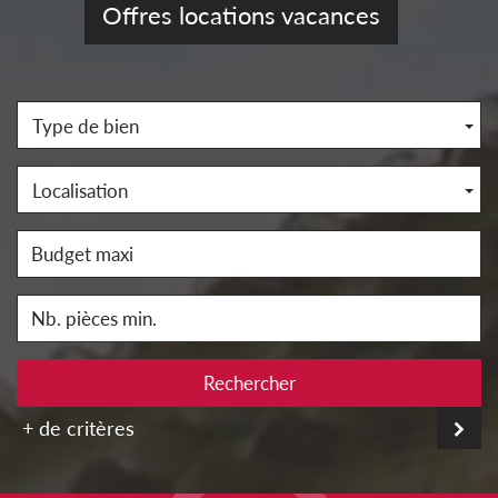
Offres locations vacances
Type de bien
Localisation
Rechercher
+ de critères