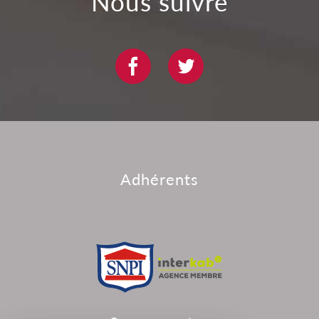
Nous suivre
Adhérents