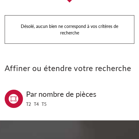
Désolé, aucun bien ne correspond à vos critères de
recherche
Affiner ou étendre votre recherche
Par nombre de pièces
T2
T4
T5