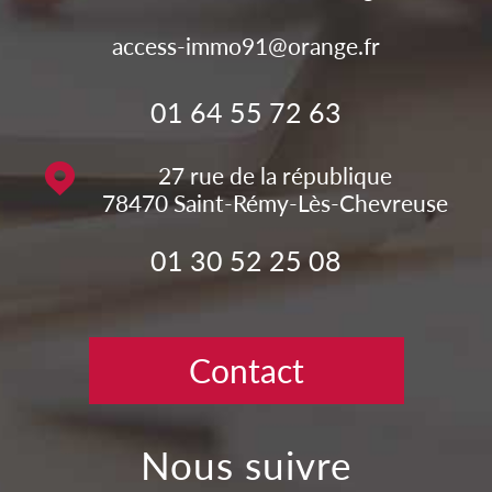
access-immo91@orange.fr
01 64 55 72 63
27 rue de la république
78470
Saint-Rémy-Lès-Chevreuse
01 30 52 25 08
Contact
nous suivre