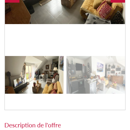
description de l'offre