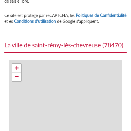
de saisie libre.
Ce site est protégé par reCAPTCHA, les
Politiques de Confidentialité
et es
Conditions d'utilisation
de Google s'appliquent.
la ville de saint-rémy-lès-chevreuse (78470)
+
−