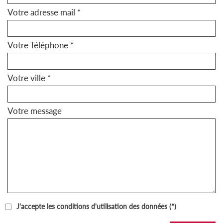
Votre adresse mail *
Votre Téléphone *
Votre ville *
Votre message
J'accepte les conditions d'utilisation des données (*)