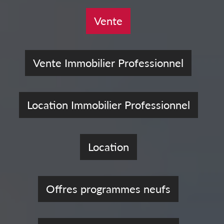
Vente
Vente Immobilier Professionnel
Location Immobilier Professionnel
Location
Offres programmes neufs