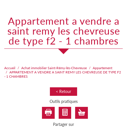
appartement a vendre a
saint remy les chevreuse
de type f2 - 1 chambres
Accueil
Achat immobilier Saint-Rémy-lès-Chevreuse
Appartement
APPARTEMENT A VENDRE A SAINT REMY LES CHEVREUSE DE TYPE F2
- 1 CHAMBRES
< Retour
Outils pratiques
Partager sur