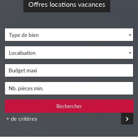
Offres locations vacances
Type de bien
Localisation
Rechercher
+ de critères