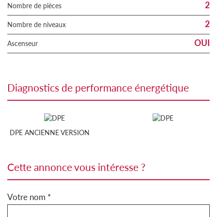
2
Nombre de pièces
2
Nombre de niveaux
OUI
Ascenseur
diagnostics de performance énergétique
DPE ANCIENNE VERSION
cette annonce vous intéresse ?
Votre nom *