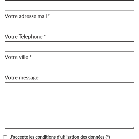
Votre adresse mail *
Votre Téléphone *
Votre ville *
Votre message
J'accepte les conditions d'utilisation des données (*)