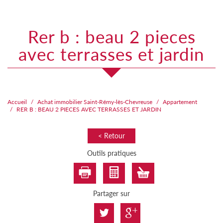
rer b : beau 2 pieces
avec terrasses et jardin
Accueil
Achat immobilier Saint-Rémy-lès-Chevreuse
Appartement
RER B : BEAU 2 PIECES AVEC TERRASSES ET JARDIN
< Retour
Outils pratiques
Partager sur