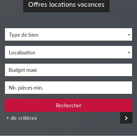
Offres locations vacances
Type de bien
Localisation
Rechercher
+ de critères