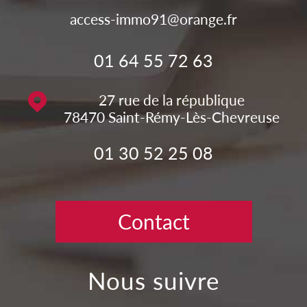
access-immo91@orange.fr
01 64 55 72 63
27 rue de la république
78470
Saint-Rémy-Lès-Chevreuse
01 30 52 25 08
Contact
nous suivre