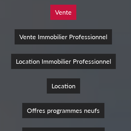
Vente
Vente Immobilier Professionnel
Location Immobilier Professionnel
Location
Offres programmes neufs