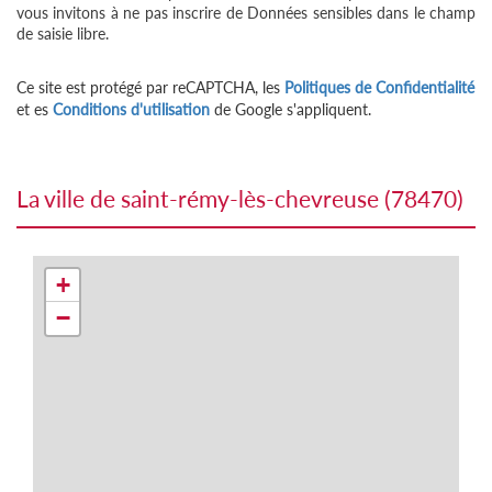
vous invitons à ne pas inscrire de Données sensibles dans le champ
de saisie libre.
Ce site est protégé par reCAPTCHA, les
Politiques de Confidentialité
et es
Conditions d'utilisation
de Google s'appliquent.
la ville de saint-rémy-lès-chevreuse (78470)
+
−