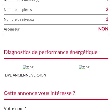
2
Nombre de pièces
1
Nombre de niveaux
NON
Ascenseur
diagnostics de performance énergétique
DPE ANCIENNE VERSION
cette annonce vous intéresse ?
Votre nom *