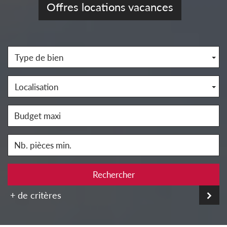
Offres locations vacances
Type de bien
Localisation
Rechercher
+ de critères