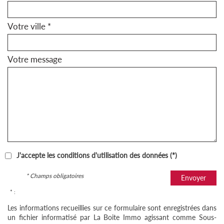
Votre ville *
Votre message
J'accepte les conditions d'utilisation des données (*)
* Champs obligatoires
Envoyer
* :
Les informations recueillies sur ce formulaire sont enregistrées dans
un fichier informatisé par La Boite Immo agissant comme Sous-