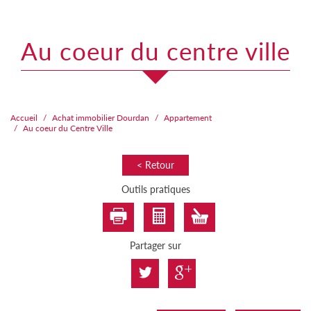
au coeur du centre ville
Accueil
Achat immobilier Dourdan
Appartement
Au coeur du Centre Ville
< Retour
Outils pratiques
Partager sur