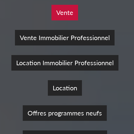
Vente
Vente Immobilier Professionnel
Location Immobilier Professionnel
Location
Offres programmes neufs