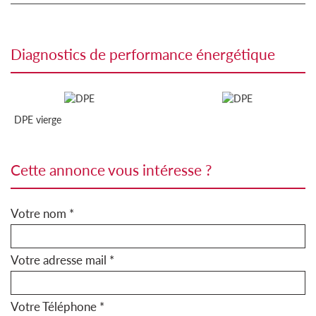
diagnostics de performance énergétique
DPE vierge
cette annonce vous intéresse ?
Votre nom *
Votre adresse mail *
Votre Téléphone *