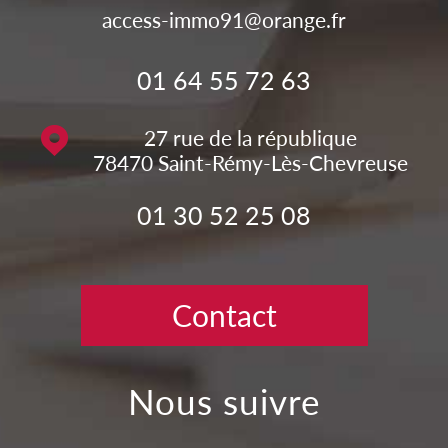
access-immo91@orange.fr
01 64 55 72 63
27 rue de la république
78470
Saint-Rémy-Lès-Chevreuse
01 30 52 25 08
Contact
nous suivre