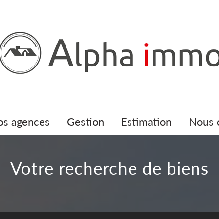
nos agences
gestion
estimation
nous
Votre recherche de biens