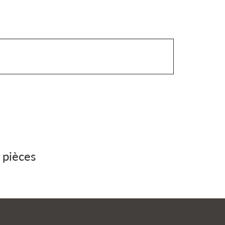
 pièces