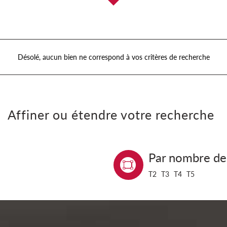
Désolé, aucun bien ne correspond à vos critères de recherche
Affiner ou étendre votre recherche
Par nombre de
T2
T3
T4
T5