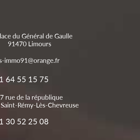
lace du Général de Gaulle
91470
Limours
s-immo91@orange.fr
1 64 55 15 75
7 rue de la république
Saint-Rémy-Lès-Chevreuse
1 30 52 25 08