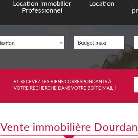
Location Immobilier
Location
Professionnel
p
isation
ET RECEVEZ LES BIENS CORRESPONDANTS À
VOTRE RECHERCHE DANS VOTRE BOÎTE MAIL !
Vente immobilière Dourdan