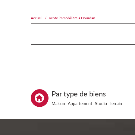
Accueil
Vente immobilière à Dourdan
Par type de biens
Maison
Appartement
Studio
Terrain