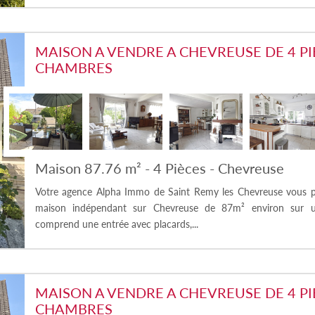
MAISON A VENDRE A CHEVREUSE DE 4 PIE
CHAMBRES
Maison 87.76 m² - 4 Pièces - Chevreuse
Votre agence Alpha Immo de Saint Remy les Chevreuse vous p
maison indépendant sur Chevreuse de 87m² environ sur un 
comprend une entrée avec placards,...
MAISON A VENDRE A CHEVREUSE DE 4 PIE
CHAMBRES