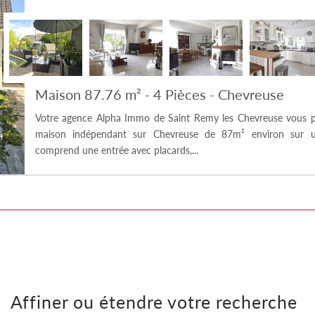
Maison 87.76 m² - 4 Pièces - Chevreuse
Votre agence Alpha Immo de Saint Remy les Chevreuse vous p
maison indépendant sur Chevreuse de 87m² environ sur un 
comprend une entrée avec placards,...
Affiner ou étendre votre recherche