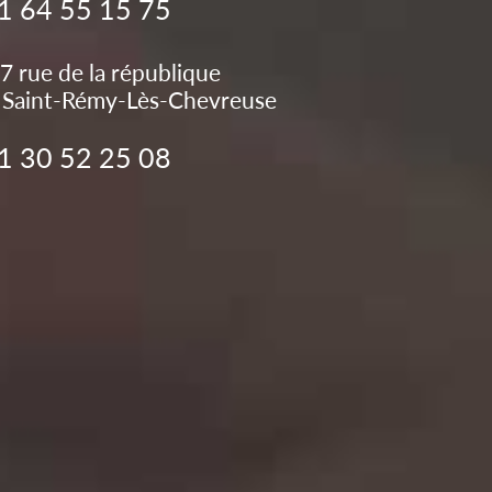
1 64 55 15 75
7 rue de la république
Saint-Rémy-Lès-Chevreuse
1 30 52 25 08