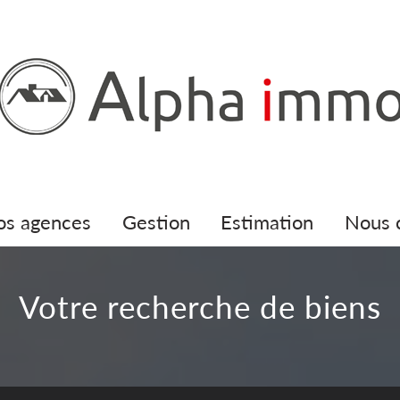
nos agences
gestion
estimation
nous
Votre recherche de biens