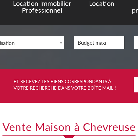
Location Immobilier
Location
Professionnel
p
isation
ET RECEVEZ LES BIENS CORRESPONDANTS À
VOTRE RECHERCHE DANS VOTRE BOÎTE MAIL !
Vente Maison à Chevreuse