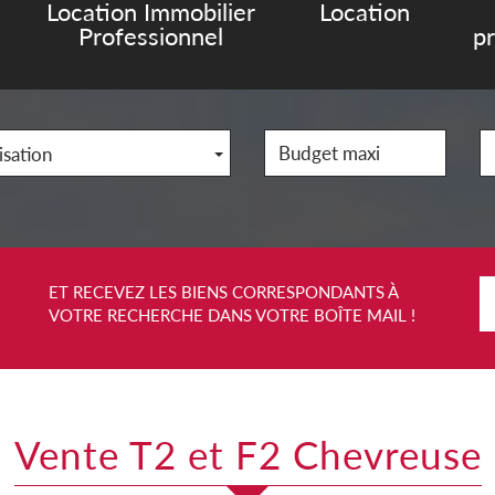
Location Immobilier
Location
Professionnel
p
isation
ET RECEVEZ LES BIENS CORRESPONDANTS À
VOTRE RECHERCHE DANS VOTRE BOÎTE MAIL !
Vente T2 et F2 Chevreuse