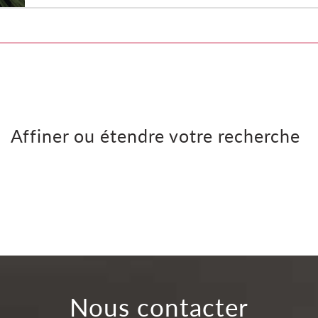
Affiner ou étendre votre recherche
Nous contacter