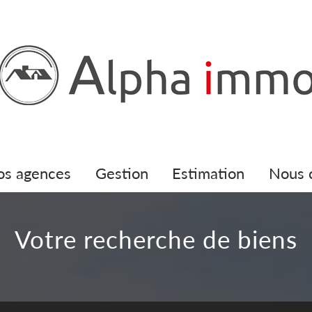
nos agences
gestion
estimation
nous
Votre recherche de biens