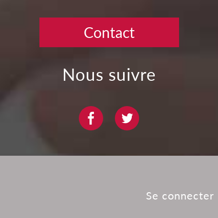
Contact
Nous suivre
Se connecter