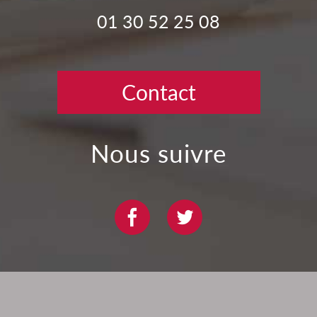
01 30 52 25 08
Contact
Nous suivre