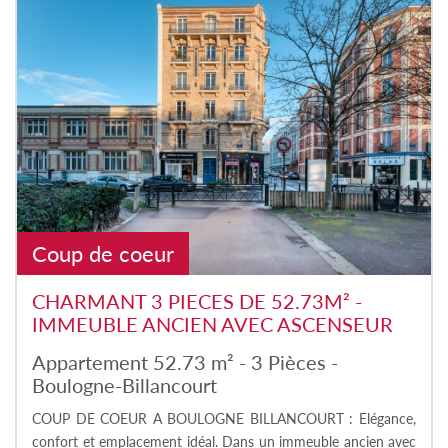
Coup de coeur
CHARMANT 3 PIECES DE 52.73M² -
IMMEUBLE ANCIEN AVEC ASCENSEUR
Appartement 52.73 m² - 3 Pièces -
Boulogne-Billancourt
COUP DE COEUR A BOULOGNE BILLANCOURT : Elégance,
confort et emplacement idéal. Dans un immeuble ancien avec