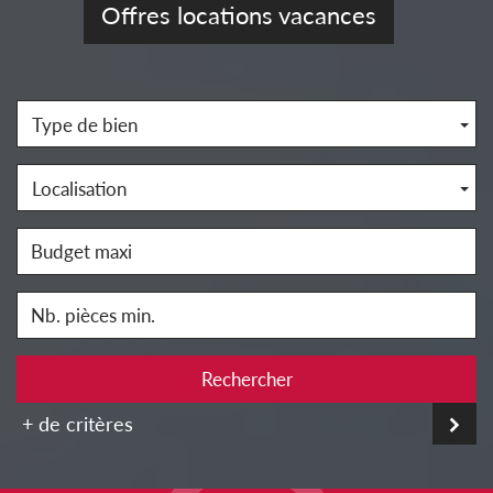
Offres locations vacances
Type de bien
Localisation
Rechercher
+ de critères