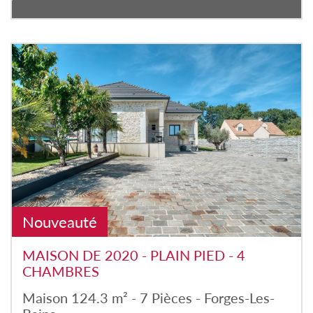
Nouveauté
MAISON DE 2020 - PLAIN PIED - 4
CHAMBRES
Maison 124.3 m² - 7 Pièces - Forges-Les-