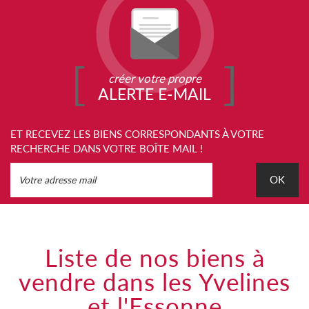
créer votre propre
ALERTE E-MAIL
ET RECEVEZ LES BIENS CORRESPONDANTS À VOTRE
RECHERCHE DANS VOTRE BOÎTE MAIL !
OK
Liste de nos biens à
vendre dans les Yvelines
et l'Essonne