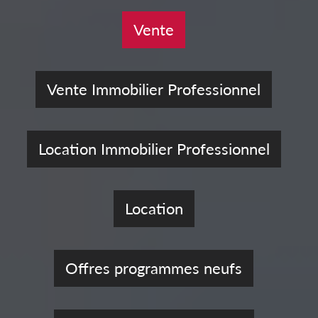
Vente
Vente Immobilier Professionnel
Location Immobilier Professionnel
Location
Offres programmes neufs