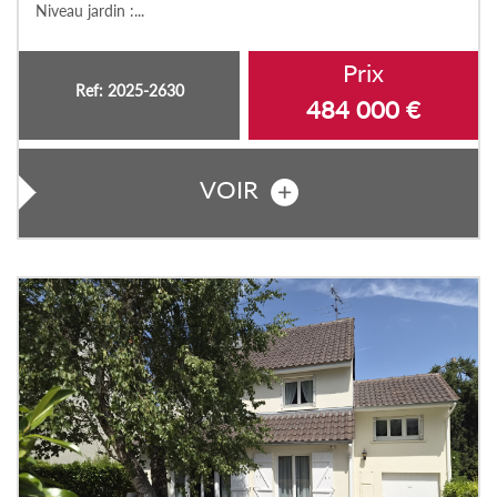
Niveau jardin :...
Prix
Ref: 2025-2630
484 000
€
VOIR