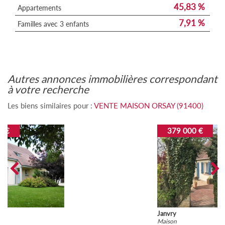
45,83 %
Appartements
7,91 %
Familles avec 3 enfants
autres annonces immobilières correspondant
à votre recherche
Les biens similaires pour :
VENTE MAISON ORSAY (91400)
379 000 €
Janvry
Maison