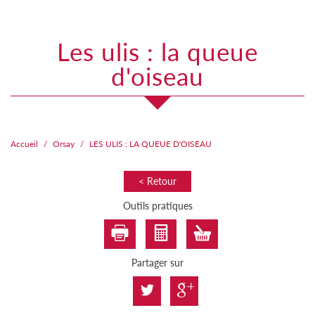
les ulis : la queue
d'oiseau
Accueil
Orsay
LES ULIS : LA QUEUE D'OISEAU
< Retour
Outils pratiques
Partager sur