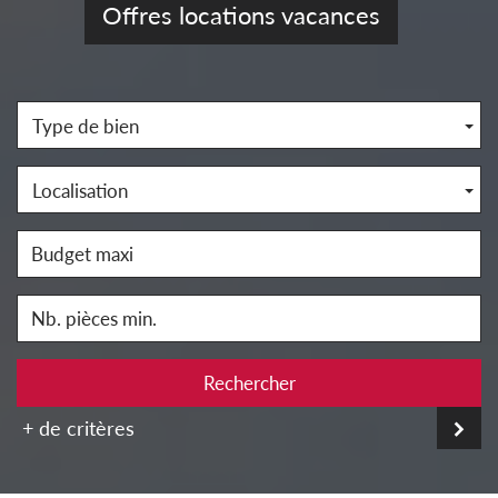
Offres locations vacances
Type de bien
Localisation
Rechercher
+ de critères