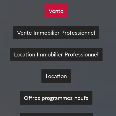
Vente
Vente Immobilier Professionnel
Location Immobilier Professionnel
Location
Offres programmes neufs