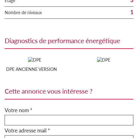
3
Etage
1
Nombre de niveaux
diagnostics de performance énergétique
DPE ANCIENNE VERSION
cette annonce vous intéresse ?
Votre nom *
Votre adresse mail *