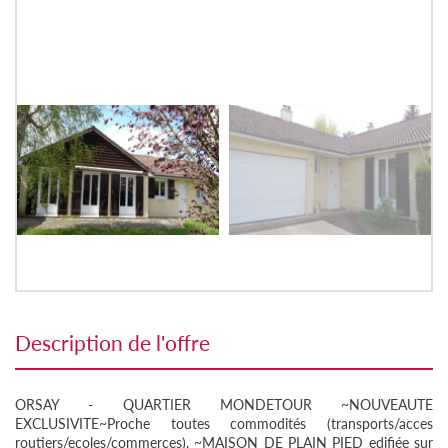
description de l'offre
ORSAY - QUARTIER MONDETOUR ~NOUVEAUTE
EXCLUSIVITE~Proche toutes commodités (transports/acces
routiers/ecoles/commerces), ~MAISON DE PLAIN PIED edifiée sur