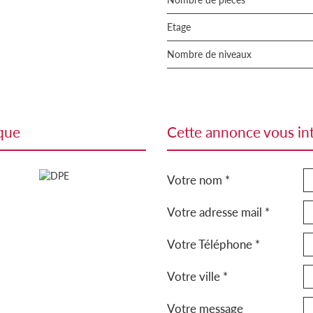
Etage
Nombre de niveaux
ique
cette annonce vous in
Votre nom *
Votre adresse mail *
Votre Téléphone *
Votre ville *
Votre message