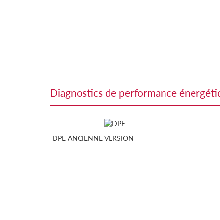
diagnostics de performance énergét
DPE ANCIENNE VERSION