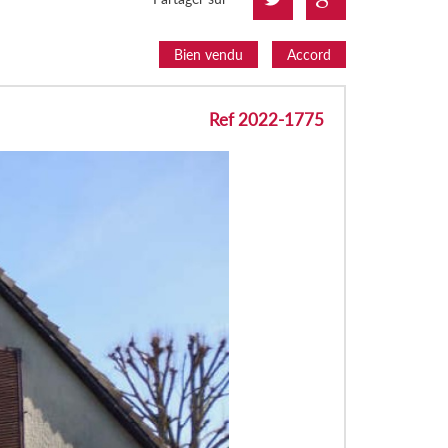
Bien vendu
Accord
Ref 2022-1775