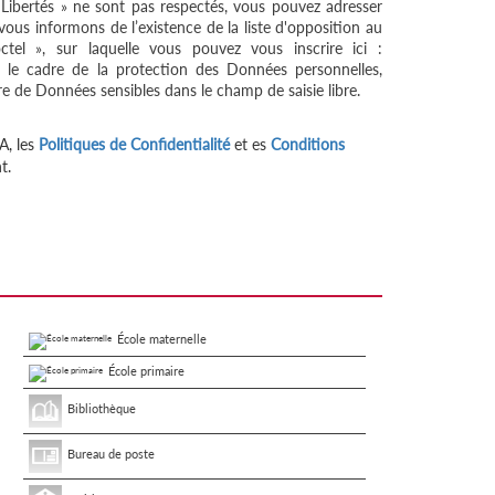
 Libertés » ne sont pas respectés, vous pouvez adresser
ous informons de l’existence de la liste d'opposition au
tel », sur laquelle vous pouvez vous inscrire ici :
 le cadre de la protection des Données personnelles,
re de Données sensibles dans le champ de saisie libre.
A, les
Politiques de Confidentialité
et es
Conditions
t.
École maternelle
École primaire
Bibliothèque
Bureau de poste