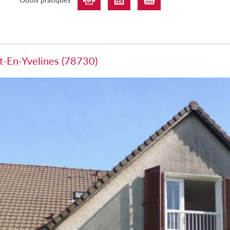
t-En-Yvelines (78730)