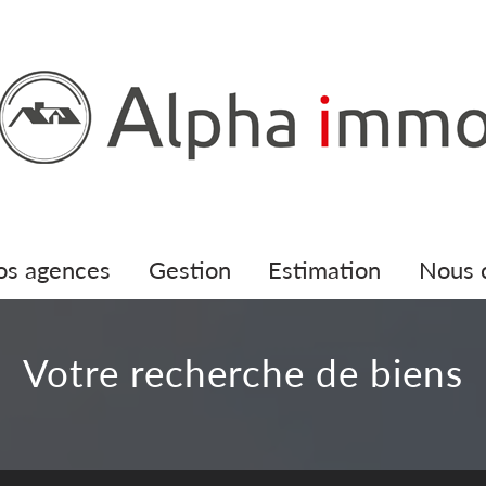
nos agences
gestion
estimation
nous
votre recherche de biens