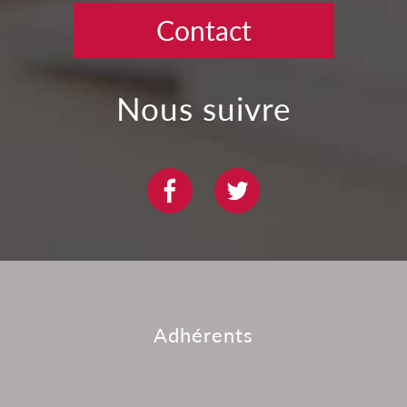
Contact
nous suivre
adhérents