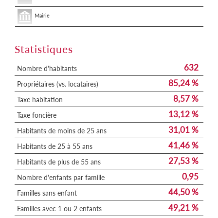
Mairie
Statistiques
632
Nombre d'habitants
85,24 %
Propriétaires (vs. locataires)
8,57 %
Taxe habitation
13,12 %
Taxe foncière
31,01 %
Habitants de moins de 25 ans
41,46 %
Habitants de 25 à 55 ans
27,53 %
Habitants de plus de 55 ans
0,95
Nombre d'enfants par famille
44,50 %
Familles sans enfant
49,21 %
Familles avec 1 ou 2 enfants