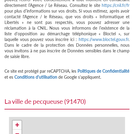
directement l’Agence / Le Réseau. Consultez le site
https://cnil.fr/fr
pour plus d’informations sur vos droits. Si vous estimez, après avoir
contacté l'Agence / le Réseau, que vos droits « Informatique et
Libertés » ne sont pas respectés, vous pouvez adresser une
réclamation à la CNIL. Nous vous informons de l’existence de la
liste d'opposition au démarchage téléphonique « Bloctel », sur
laquelle vous pouvez vous inscrire ici :
https://www.bloctel.gouv.fr
.
Dans le cadre de la protection des Données personnelles, nous
vous invitons à ne pas inscrire de Données sensibles dans le champ
de saisie libre.
Ce site est protégé par reCAPTCHA, les
Politiques de Confidentialité
et es
Conditions d'utilisation
de Google s'appliquent.
la ville de pecqueuse (91470)
+
−