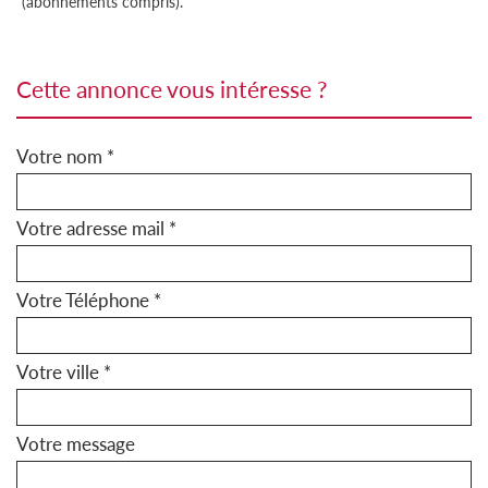
(abonnements compris).
cette annonce vous intéresse ?
Votre nom *
Votre adresse mail *
Votre Téléphone *
Votre ville *
Votre message