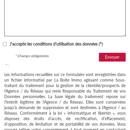
J'accepte les conditions d'utilisation des données (*)
* Champs obligatoires
Envoyer
* :
Les informations recueillies sur ce formulaire sont enregistrées dans
un fichier informatisé par La Boite Immo agissant comme Sous-
traitant du traitement pour la gestion de la clientèle/prospects de
l'Agence / du Réseau qui reste Responsable du Traitement de vos
Données personnelles. La base légale du traitement repose sur
l'intérêt légitime de l'Agence / du Réseau. Elles sont conservées
jusqu'à demande de suppression et sont destinées à l'Agence / au
Réseau. Conformément à la loi « informatique et libertés », vous
disposez des droits d’accès, de rectification, d’effacement,
d’opposition, de limitation et de portabilité de vos données. Vous
pouvez retirer votre consentement à tout moment en contactant