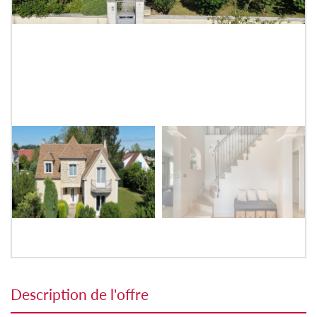
description de l'offre