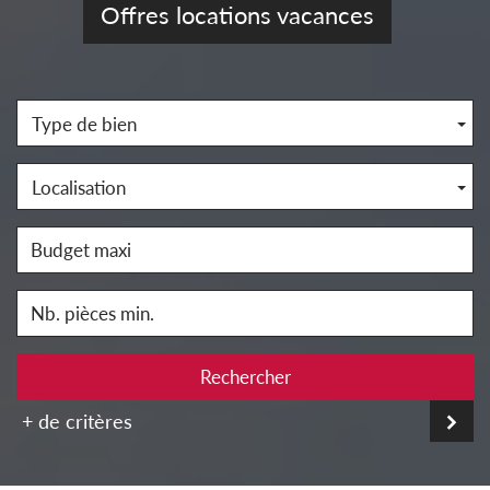
Offres locations vacances
Type de bien
Localisation
Rechercher
+ de critères