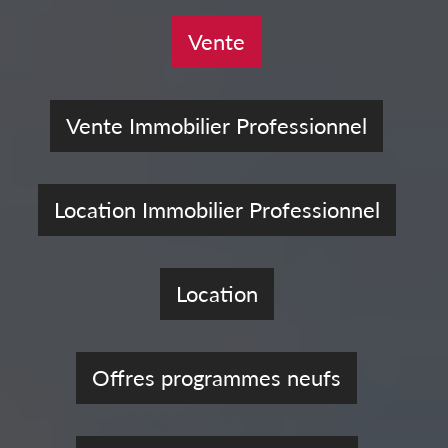
Vente
Vente Immobilier Professionnel
Location Immobilier Professionnel
Location
Offres programmes neufs