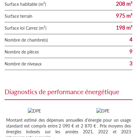
208 m²
Surface habitable (m²)
975 m²
surface terrain
198 m²
Surface loi Carrez (m²)
4
Nombre de chambre(s)
9
Nombre de pièces
3
Nombre de niveaux
diagnostics de performance énergétique
Montant estimé des dépenses annuelles d'énergie pour un usage
standard est compris entre 2 090 € et 2 870 € . Prix moyens des
énergies indexés sur les années 2021, 2022 et 2023