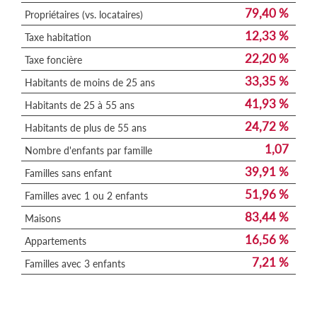
79,40 %
Propriétaires (vs. locataires)
12,33 %
Taxe habitation
22,20 %
Taxe foncière
33,35 %
Habitants de moins de 25 ans
41,93 %
Habitants de 25 à 55 ans
24,72 %
Habitants de plus de 55 ans
1,07
Nombre d'enfants par famille
39,91 %
Familles sans enfant
51,96 %
Familles avec 1 ou 2 enfants
83,44 %
Maisons
16,56 %
Appartements
7,21 %
Familles avec 3 enfants