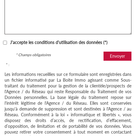
J'accepte les conditions d'utilisation des données (*)
* Champs obligatoires
Envoyer
* :
Les informations recueillies sur ce formulaire sont enregistrées dans
un fichier informatisé par La Boite Immo agissant comme Sous-
traitant du traitement pour la gestion de la clientèle/prospects de
l'Agence / du Réseau qui reste Responsable du Traitement de vos
Données personnelles. La base légale du traitement repose sur
l'intérêt légitime de l'Agence / du Réseau. Elles sont conservées
jusqu'à demande de suppression et sont destinées à l'Agence / au
Réseau. Conformément à la loi « informatique et libertés », vous
disposez des droits d’accès, de rectification, d’effacement,
d’opposition, de limitation et de portabilité de vos données. Vous
pouvez retirer votre consentement à tout moment en contactant