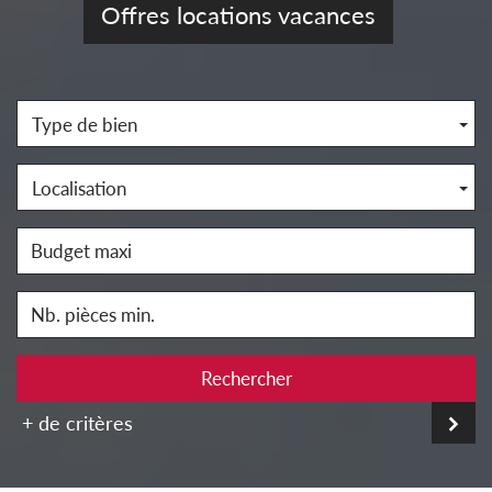
Offres locations vacances
Type de bien
Localisation
Rechercher
+ de critères