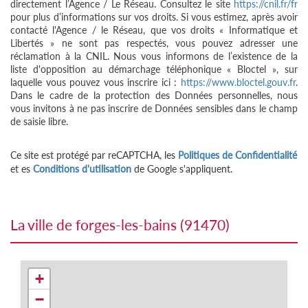
directement l’Agence / Le Réseau. Consultez le site
https://cnil.fr/fr
pour plus d’informations sur vos droits. Si vous estimez, après avoir
contacté l'Agence / le Réseau, que vos droits « Informatique et
Libertés » ne sont pas respectés, vous pouvez adresser une
réclamation à la CNIL. Nous vous informons de l’existence de la
liste d'opposition au démarchage téléphonique « Bloctel », sur
laquelle vous pouvez vous inscrire ici :
https://www.bloctel.gouv.fr
.
Dans le cadre de la protection des Données personnelles, nous
vous invitons à ne pas inscrire de Données sensibles dans le champ
de saisie libre.
Ce site est protégé par reCAPTCHA, les
Politiques de Confidentialité
et es
Conditions d'utilisation
de Google s'appliquent.
la ville de forges-les-bains (91470)
+
−