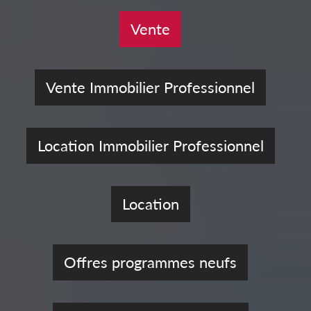
Vente
Vente Immobilier Professionnel
Location Immobilier Professionnel
Location
Offres programmes neufs