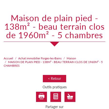
maison de plain pied -
138m² - beau terrain clos
de 1960m² - 5 chambres
Accueil
Achat immobilier Forges-les-Bains
Maison
MAISON DE PLAIN PIED - 138M² - BEAU TERRAIN CLOS DE 1960M² - 5
CHAMBRES
< Retour
Outils pratiques
Partager sur