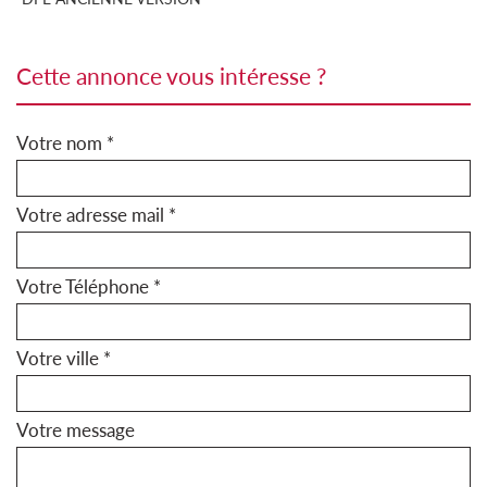
cette annonce vous intéresse ?
Votre nom *
Votre adresse mail *
Votre Téléphone *
Votre ville *
Votre message