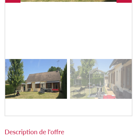
description de l'offre