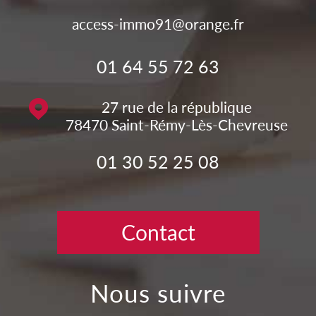
access-immo91@orange.fr
01 64 55 72 63
27 rue de la république
78470
Saint-Rémy-Lès-Chevreuse
01 30 52 25 08
Contact
nous suivre