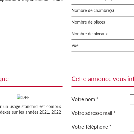
Nombre de chambre(s)
Nombre de pièces
Nombre de niveaux
Vue
ique
cette annonce vous in
Votre nom *
r un usage standard est compris
ndexés sur les années 2021, 2022
Votre adresse mail *
Votre Téléphone *