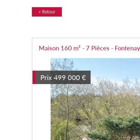
< Retour
Maison 160 m² - 7 Pièces - Fontenay
Prix
499 000
€