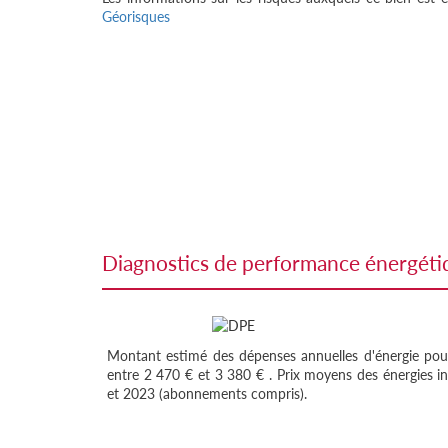
Géorisques
diagnostics de performance énergét
Montant estimé des dépenses annuelles d'énergie pou
entre 2 470 € et 3 380 € . Prix moyens des énergies i
et 2023 (abonnements compris).