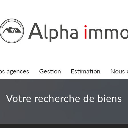
nos agences
gestion
estimation
nous
votre recherche de biens