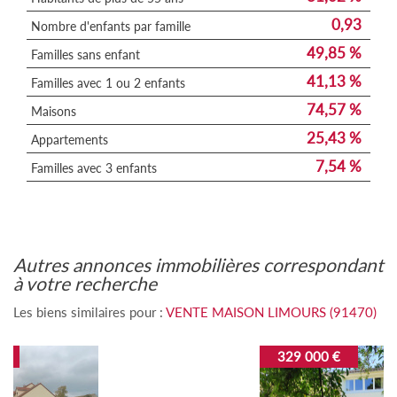
0,93
Nombre d'enfants par famille
49,85 %
Familles sans enfant
41,13 %
Familles avec 1 ou 2 enfants
74,57 %
Maisons
25,43 %
Appartements
7,54 %
Familles avec 3 enfants
autres annonces immobilières correspondant
à votre recherche
Les biens similaires pour :
VENTE MAISON LIMOURS (91470)
329 000 €