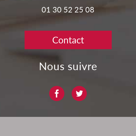
01 30 52 25 08
Contact
nous suivre