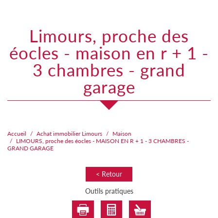
limours, proche des
éocles - maison en r + 1 -
3 chambres - grand
garage
Accueil
Achat immobilier Limours
Maison
LIMOURS, proche des éocles - MAISON EN R + 1 - 3 CHAMBRES -
GRAND GARAGE
< Retour
Outils pratiques