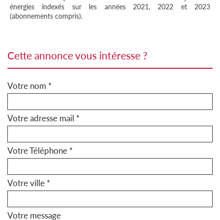
énergies indexés sur les années 2021, 2022 et 2023
(abonnements compris).
cette annonce vous intéresse ?
Votre nom *
Votre adresse mail *
Votre Téléphone *
Votre ville *
Votre message