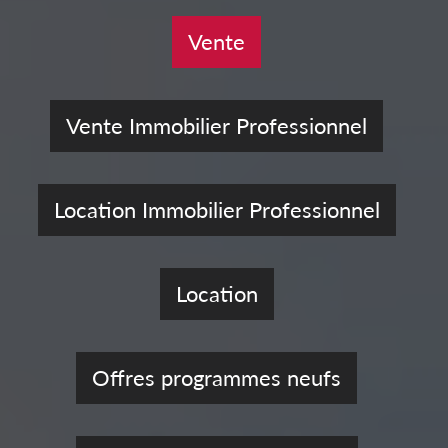
Vente
Vente Immobilier Professionnel
Location Immobilier Professionnel
Location
Offres programmes neufs