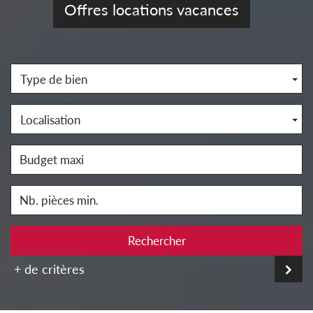
Offres locations vacances
Type de bien
Localisation
Rechercher
+ de critères