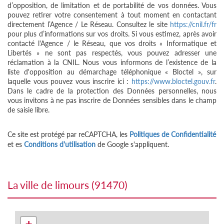
d’opposition, de limitation et de portabilité de vos données. Vous
pouvez retirer votre consentement à tout moment en contactant
directement l’Agence / Le Réseau. Consultez le site
https://cnil.fr/fr
pour plus d’informations sur vos droits. Si vous estimez, après avoir
contacté l'Agence / le Réseau, que vos droits « Informatique et
Libertés » ne sont pas respectés, vous pouvez adresser une
réclamation à la CNIL. Nous vous informons de l’existence de la
liste d'opposition au démarchage téléphonique « Bloctel », sur
laquelle vous pouvez vous inscrire ici :
https://www.bloctel.gouv.fr
.
Dans le cadre de la protection des Données personnelles, nous
vous invitons à ne pas inscrire de Données sensibles dans le champ
de saisie libre.
Ce site est protégé par reCAPTCHA, les
Politiques de Confidentialité
et es
Conditions d'utilisation
de Google s'appliquent.
la ville de limours (91470)