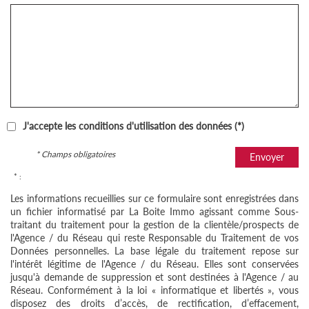
J'accepte les conditions d'utilisation des données (*)
* Champs obligatoires
Envoyer
* :
Les informations recueillies sur ce formulaire sont enregistrées dans
un fichier informatisé par La Boite Immo agissant comme Sous-
traitant du traitement pour la gestion de la clientèle/prospects de
l'Agence / du Réseau qui reste Responsable du Traitement de vos
Données personnelles. La base légale du traitement repose sur
l'intérêt légitime de l'Agence / du Réseau. Elles sont conservées
jusqu'à demande de suppression et sont destinées à l'Agence / au
Réseau. Conformément à la loi « informatique et libertés », vous
disposez des droits d’accès, de rectification, d’effacement,