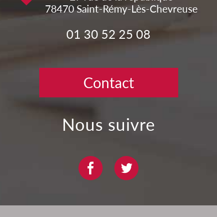
78470
Saint-Rémy-Lès-Chevreuse
01 30 52 25 08
Contact
nous suivre