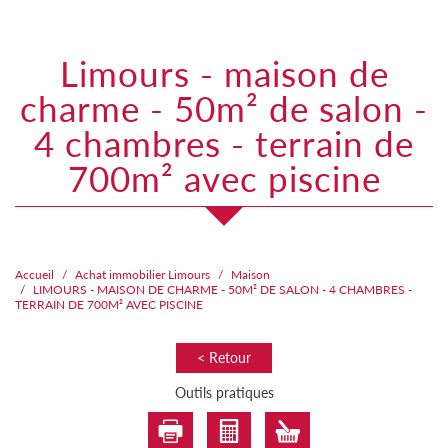
limours - maison de
charme - 50m² de salon -
4 chambres - terrain de
700m² avec piscine
Accueil
Achat immobilier Limours
Maison
LIMOURS - MAISON DE CHARME - 50M² DE SALON - 4 CHAMBRES -
TERRAIN DE 700M² AVEC PISCINE
< Retour
Outils pratiques