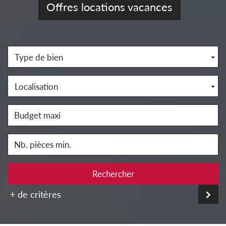
Offres locations vacances
Type de bien
Localisation
Rechercher
+ de critères