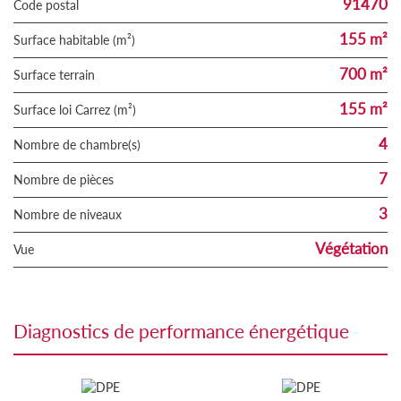
91470
Code postal
155 m²
Surface habitable (m²)
700 m²
surface terrain
155 m²
Surface loi Carrez (m²)
4
Nombre de chambre(s)
7
Nombre de pièces
3
Nombre de niveaux
Végétation
Vue
diagnostics de performance énergétique