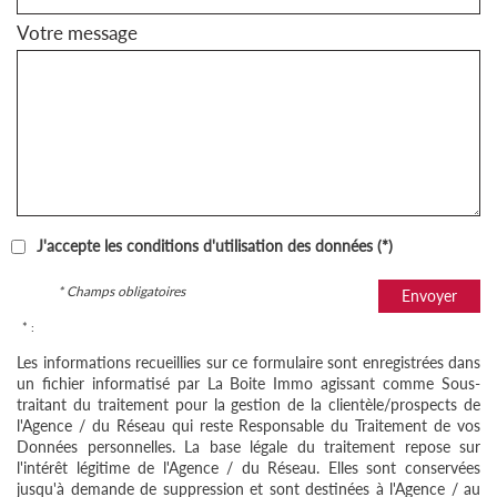
Votre message
J'accepte les conditions d'utilisation des données (*)
* Champs obligatoires
Envoyer
* :
Les informations recueillies sur ce formulaire sont enregistrées dans
un fichier informatisé par La Boite Immo agissant comme Sous-
traitant du traitement pour la gestion de la clientèle/prospects de
l'Agence / du Réseau qui reste Responsable du Traitement de vos
Données personnelles. La base légale du traitement repose sur
l'intérêt légitime de l'Agence / du Réseau. Elles sont conservées
jusqu'à demande de suppression et sont destinées à l'Agence / au