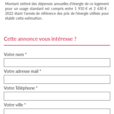
Montant estimé des dépenses annuelles d'énergie de ce logement
pour un usage standard est compris entre 1 910 € et 2 630 € .
2022 étant l'année de référence des prix de l'énergie utilisés pour
établir cette estimation.
cette annonce vous intéresse ?
Votre nom *
Votre adresse mail *
Votre Téléphone *
Votre ville *