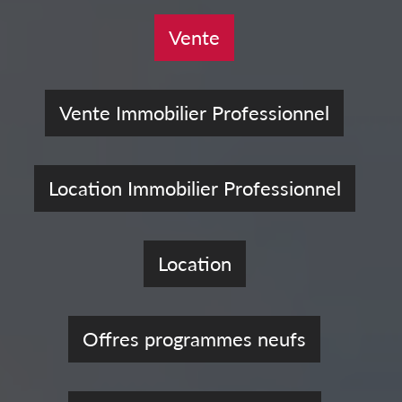
Vente
Vente Immobilier Professionnel
Location Immobilier Professionnel
Location
Offres programmes neufs