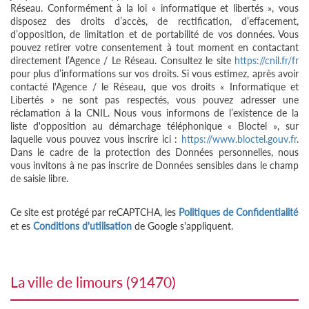
Réseau. Conformément à la loi « informatique et libertés », vous
disposez des droits d’accès, de rectification, d’effacement,
d’opposition, de limitation et de portabilité de vos données. Vous
pouvez retirer votre consentement à tout moment en contactant
directement l’Agence / Le Réseau. Consultez le site
https://cnil.fr/fr
pour plus d’informations sur vos droits. Si vous estimez, après avoir
contacté l'Agence / le Réseau, que vos droits « Informatique et
Libertés » ne sont pas respectés, vous pouvez adresser une
réclamation à la CNIL. Nous vous informons de l’existence de la
liste d'opposition au démarchage téléphonique « Bloctel », sur
laquelle vous pouvez vous inscrire ici :
https://www.bloctel.gouv.fr
.
Dans le cadre de la protection des Données personnelles, nous
vous invitons à ne pas inscrire de Données sensibles dans le champ
de saisie libre.
Ce site est protégé par reCAPTCHA, les
Politiques de Confidentialité
et es
Conditions d'utilisation
de Google s'appliquent.
la ville de limours (91470)