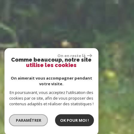
On en reste là
Comme beaucoup, notre site
utilise les cookies
On aimerait vous accompagner pendant
votre visite.
En poursuivant, vous acceptez l'utilisation des
cookies par ce site, afin de vous proposer des
contenus adaptés et réaliser des statistiques !
PARAMÉTRER
OK POUR MOI !