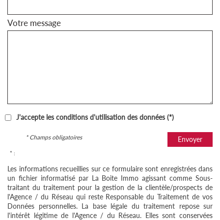
Votre message
J'accepte les conditions d'utilisation des données (*)
* Champs obligatoires
Envoyer
* :
Les informations recueillies sur ce formulaire sont enregistrées dans
un fichier informatisé par La Boite Immo agissant comme Sous-
traitant du traitement pour la gestion de la clientèle/prospects de
l'Agence / du Réseau qui reste Responsable du Traitement de vos
Données personnelles. La base légale du traitement repose sur
l'intérêt légitime de l'Agence / du Réseau. Elles sont conservées