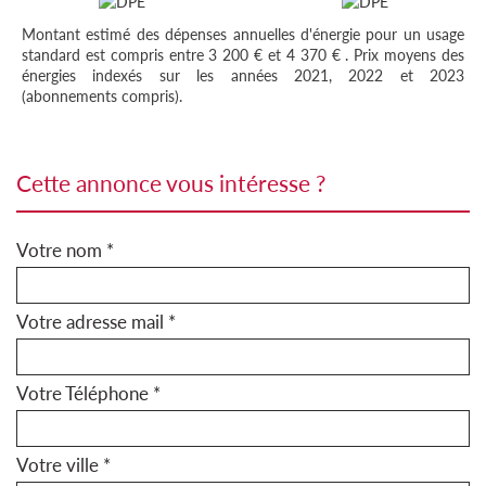
Montant estimé des dépenses annuelles d'énergie pour un usage
standard est compris entre 3 200 € et 4 370 € . Prix moyens des
énergies indexés sur les années 2021, 2022 et 2023
(abonnements compris).
cette annonce vous intéresse ?
Votre nom *
Votre adresse mail *
Votre Téléphone *
Votre ville *