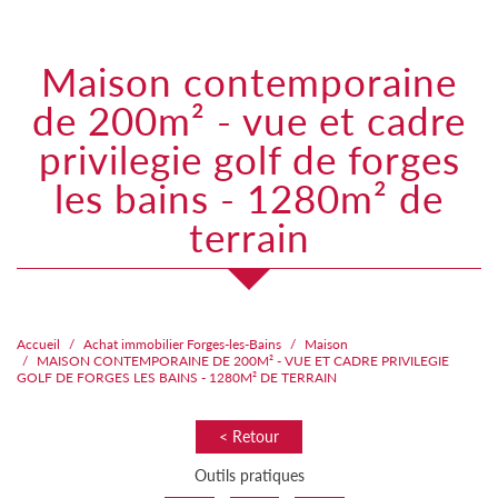
maison contemporaine
de 200m² - vue et cadre
privilegie golf de forges
les bains - 1280m² de
terrain
Accueil
Achat immobilier Forges-les-Bains
Maison
MAISON CONTEMPORAINE DE 200M² - VUE ET CADRE PRIVILEGIE
GOLF DE FORGES LES BAINS - 1280M² DE TERRAIN
< Retour
Outils pratiques