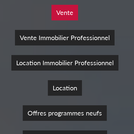
Vente
Vente Immobilier Professionnel
Location Immobilier Professionnel
Location
Offres programmes neufs