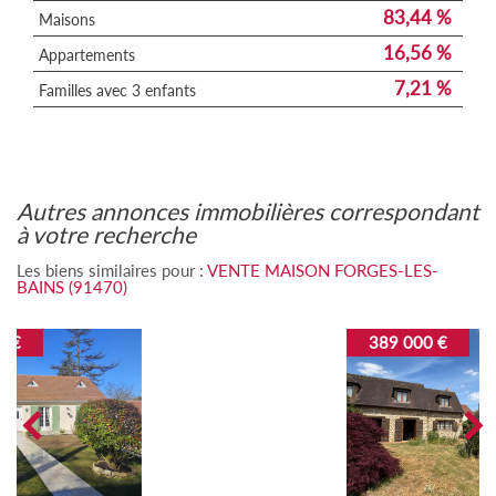
83,44 %
Maisons
16,56 %
Appartements
7,21 %
Familles avec 3 enfants
autres annonces immobilières correspondant
à votre recherche
Les biens similaires pour :
VENTE MAISON FORGES-LES-
BAINS (91470)
389 000 €