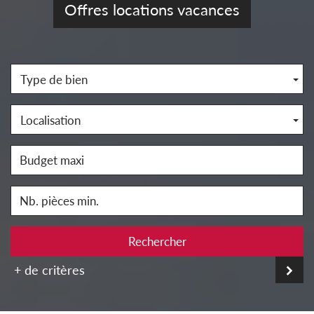
Offres locations vacances
Type de bien
Localisation
Rechercher
+ de critères