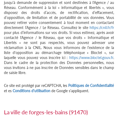
jusqu'à demande de suppression et sont destinées à l'Agence / au
Réseau. Conformément à la loi « informatique et libertés », vous
disposez des droits d’accès, de rectification, d’effacement,
d’opposition, de limitation et de portabilité de vos données. Vous
pouvez retirer votre consentement à tout moment en contactant
directement l’Agence / Le Réseau. Consultez le site
https://cnil.fr/fr
pour plus d’informations sur vos droits. Si vous estimez, après avoir
contacté l'Agence / le Réseau, que vos droits « Informatique et
Libertés » ne sont pas respectés, vous pouvez adresser une
réclamation à la CNIL. Nous vous informons de l’existence de la
liste d'opposition au démarchage téléphonique « Bloctel », sur
laquelle vous pouvez vous inscrire ici :
https://www.bloctel.gouv.fr
.
Dans le cadre de la protection des Données personnelles, nous
vous invitons à ne pas inscrire de Données sensibles dans le champ
de saisie libre.
Ce site est protégé par reCAPTCHA, les
Politiques de Confidentialité
et es
Conditions d'utilisation
de Google s'appliquent.
la ville de forges-les-bains (91470)