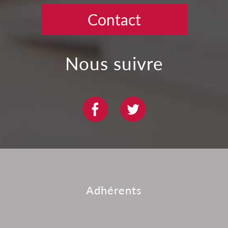
Contact
nous suivre
adhérents