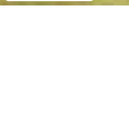
Votre recherche de biens
Vente
Vente Immobilier Professionnel
Location Immobilier Professionnel