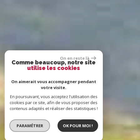
On en reste là
Comme beaucoup, notre site
utilise les cookies
On aimerait vous accompagner pendant
votre visite.
En poursuivant, vous acceptez l'utilisation des
cookies par ce site, afin de vous proposer des
contenus adaptés et réaliser des statistiques !
PARAMÉTRER
OK POUR MOI !