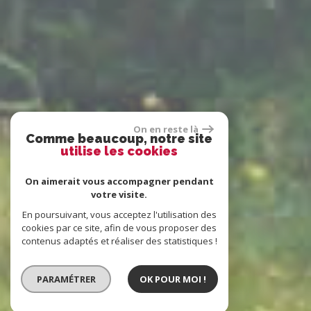
On en reste là
Comme beaucoup, notre site
utilise les cookies
On aimerait vous accompagner pendant
votre visite.
En poursuivant, vous acceptez l'utilisation des
cookies par ce site, afin de vous proposer des
contenus adaptés et réaliser des statistiques !
PARAMÉTRER
OK POUR MOI !