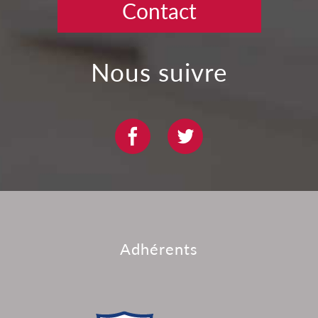
Contact
nous suivre
adhérents