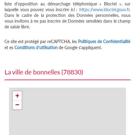
liste d'opposition au démarchage téléphonique « Bloctel », sur
laquelle vous pouvez vous inscrire ici :
https://www.bloctel.gouv.fr
.
Dans le cadre de la protection des Données personnelles, nous
vous invitons à ne pas inscrire de Données sensibles dans le champ
de saisie libre.
Ce site est protégé par reCAPTCHA, les
Politiques de Confidentialité
et es
Conditions d'utilisation
de Google s'appliquent.
la ville de bonnelles (78830)
+
−