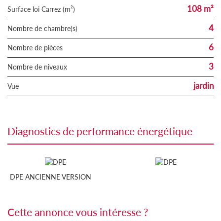
108 m²
Surface loi Carrez (m²)
4
Nombre de chambre(s)
6
Nombre de pièces
3
Nombre de niveaux
jardin
Vue
diagnostics de performance énergétique
DPE ANCIENNE VERSION
cette annonce vous intéresse ?