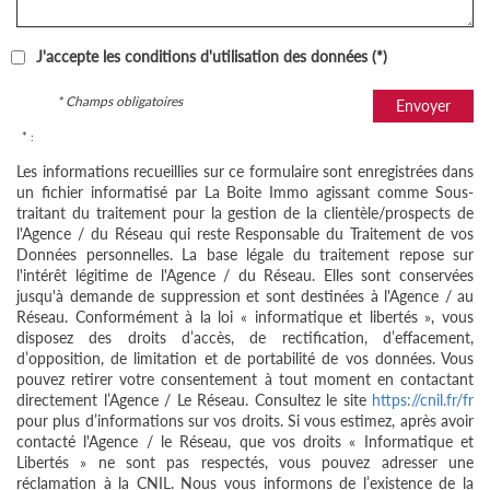
J'accepte les conditions d'utilisation des données (*)
* Champs obligatoires
Envoyer
* :
Les informations recueillies sur ce formulaire sont enregistrées dans
un fichier informatisé par La Boite Immo agissant comme Sous-
traitant du traitement pour la gestion de la clientèle/prospects de
l'Agence / du Réseau qui reste Responsable du Traitement de vos
Données personnelles. La base légale du traitement repose sur
l'intérêt légitime de l'Agence / du Réseau. Elles sont conservées
jusqu'à demande de suppression et sont destinées à l'Agence / au
Réseau. Conformément à la loi « informatique et libertés », vous
disposez des droits d’accès, de rectification, d’effacement,
d’opposition, de limitation et de portabilité de vos données. Vous
pouvez retirer votre consentement à tout moment en contactant
directement l’Agence / Le Réseau. Consultez le site
https://cnil.fr/fr
pour plus d’informations sur vos droits. Si vous estimez, après avoir
contacté l'Agence / le Réseau, que vos droits « Informatique et
Libertés » ne sont pas respectés, vous pouvez adresser une
réclamation à la CNIL. Nous vous informons de l’existence de la