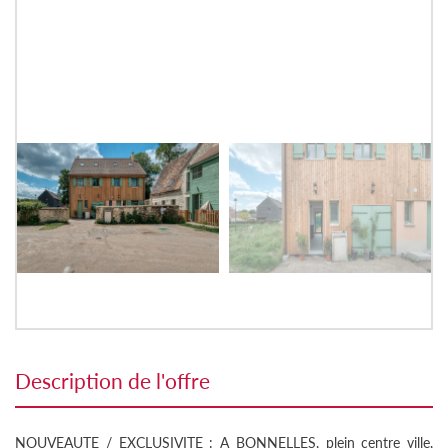
description de l'offre
NOUVEAUTE / EXCLUSIVITE : A BONNELLES, plein centre ville,