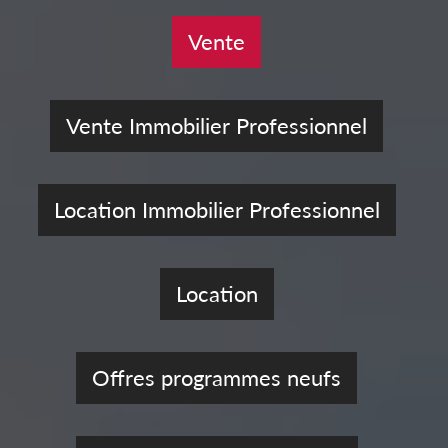
Vente
Vente Immobilier Professionnel
Location Immobilier Professionnel
Location
Offres programmes neufs