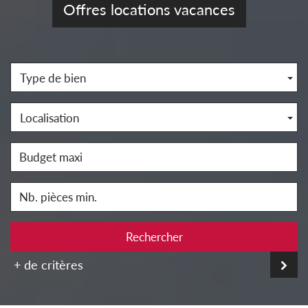
Offres locations vacances
Type de bien
Localisation
Rechercher
+ de critères