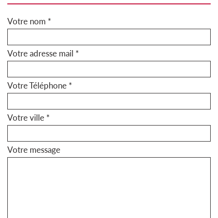
Votre nom *
Votre adresse mail *
Votre Téléphone *
Votre ville *
Votre message