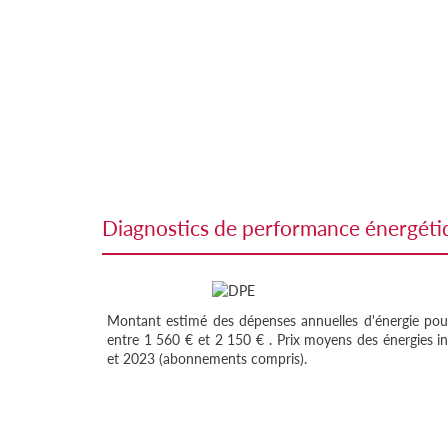
diagnostics de performance énergét
Montant estimé des dépenses annuelles d'énergie pou
entre 1 560 € et 2 150 € . Prix moyens des énergies i
et 2023 (abonnements compris).