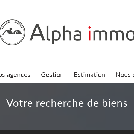
nos agences
gestion
estimation
nous
votre recherche de biens