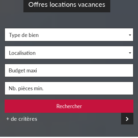
Offres locations vacances
Type de bien
Localisation
Rechercher
+ de critères