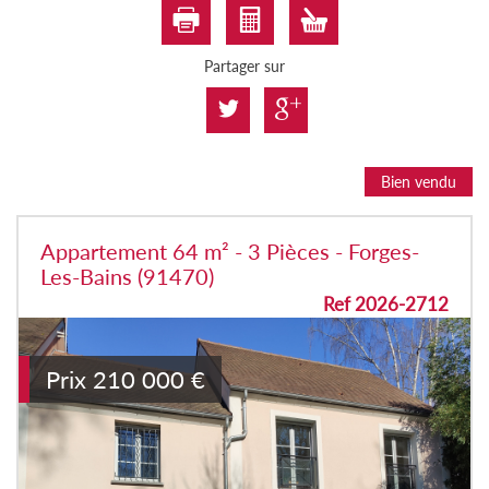
Partager sur
Bien vendu
Appartement 64 m² - 3 Pièces - Forges-
Les-Bains (91470)
Ref 2026-2712
Prix
210 000
€