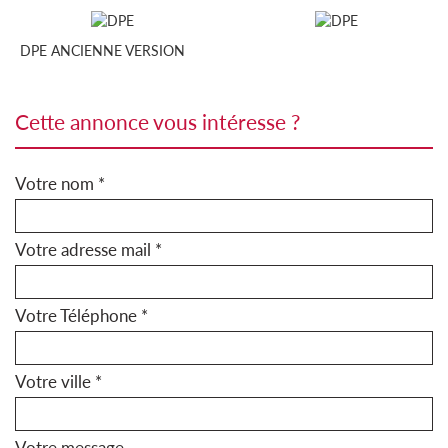
DPE ANCIENNE VERSION
cette annonce vous intéresse ?
Votre nom *
Votre adresse mail *
Votre Téléphone *
Votre ville *
Votre message