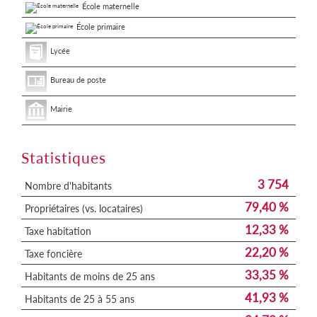
École maternelle
École primaire
Lycée
Bureau de poste
Mairie
Statistiques
3 754
Nombre d'habitants
79,40 %
Propriétaires (vs. locataires)
12,33 %
Taxe habitation
22,20 %
Taxe foncière
33,35 %
Habitants de moins de 25 ans
41,93 %
Habitants de 25 à 55 ans