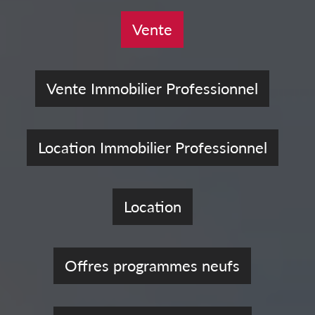
Vente
Vente Immobilier Professionnel
Location Immobilier Professionnel
Location
Offres programmes neufs