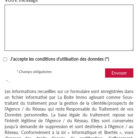
J'accepte les conditions d'utilisation des données (*)
* Champs obligatoires
Envoyer
* :
Les informations recueillies sur ce formulaire sont enregistrées dans
un fichier informatisé par La Boite Immo agissant comme Sous-
traitant du traitement pour la gestion de la clientèle/prospects de
l'Agence / du Réseau qui reste Responsable du Traitement de vos
Données personnelles. La base légale du traitement repose sur
l'intérêt légitime de l'Agence / du Réseau. Elles sont conservées
jusqu'à demande de suppression et sont destinées à l'Agence / au
Réseau. Conformément à la loi « informatique et libertés », vous