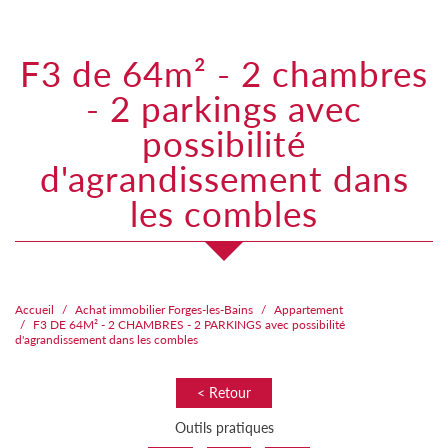
f3 de 64m² - 2 chambres
- 2 parkings avec
possibilité
d'agrandissement dans
les combles
Accueil
Achat immobilier Forges-les-Bains
Appartement
F3 DE 64M² - 2 CHAMBRES - 2 PARKINGS avec possibilité
d'agrandissement dans les combles
< Retour
Outils pratiques