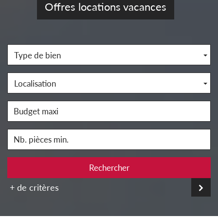
Offres locations vacances
Type de bien
Localisation
Rechercher
+ de critères