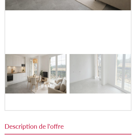
description de l'offre