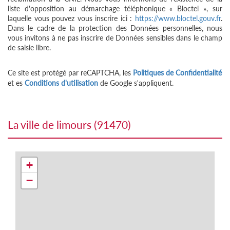
liste d'opposition au démarchage téléphonique « Bloctel », sur
laquelle vous pouvez vous inscrire ici :
https://www.bloctel.gouv.fr
.
Dans le cadre de la protection des Données personnelles, nous
vous invitons à ne pas inscrire de Données sensibles dans le champ
de saisie libre.
Ce site est protégé par reCAPTCHA, les
Politiques de Confidentialité
et es
Conditions d'utilisation
de Google s'appliquent.
la ville de limours (91470)
+
−