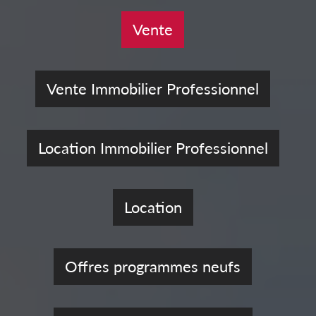
Vente
Vente Immobilier Professionnel
Location Immobilier Professionnel
Location
Offres programmes neufs