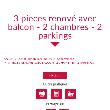
3 pieces renové avec
balcon - 2 chambres - 2
parkings
Accueil
Achat immobilier Limours
Appartement
3 PIECES RENOVÉ AVEC BALCON - 2 CHAMBRES - 2 PARKINGS
< Retour
Outils pratiques
Partager sur