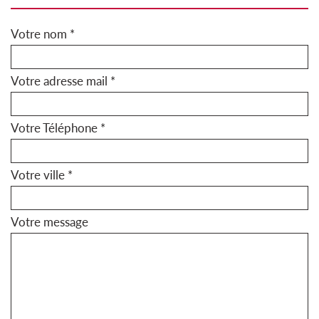
Votre nom *
Votre adresse mail *
Votre Téléphone *
Votre ville *
Votre message