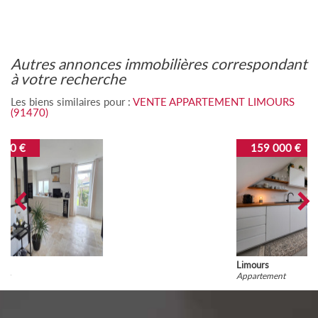
autres annonces immobilières correspondant
à votre recherche
Les biens similaires pour :
VENTE APPARTEMENT LIMOURS
(91470)
159 000 €
Limours
Appartement