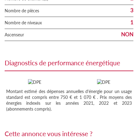
3
Nombre de pièces
1
Nombre de niveaux
NON
Ascenseur
diagnostics de performance énergétique
Montant estimé des dépenses annuelles d'énergie pour un usage
standard est compris entre 750 € et 1 070 € . Prix moyens des
énergies indexés sur les années 2021, 2022 et 2023
(abonnements compris).
cette annonce vous intéresse ?