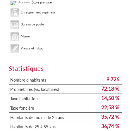
École primaire
Enseignement supérieur
Bureau de poste
Mairie
Presse et Tabac
Statistiques
9 726
Nombre d'habitants
72,18 %
Propriétaires (vs. locataires)
14,50 %
Taxe habitation
22,53 %
Taxe foncière
35,72 %
Habitants de moins de 25 ans
36,74 %
Habitants de 25 à 55 ans