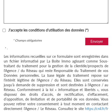
J'accepte les conditions d'utilisation des données (*)
* Champs obligatoires
Envoyer
* :
Les informations recueillies sur ce formulaire sont enregistrées dans
un fichier informatisé par La Boite Immo agissant comme Sous-
traitant du traitement pour la gestion de la clientèle/prospects de
l'Agence / du Réseau qui reste Responsable du Traitement de vos
Données personnelles. La base légale du traitement repose sur
l'intérêt légitime de l'Agence / du Réseau. Elles sont conservées
jusqu'à demande de suppression et sont destinées à l'Agence / au
Réseau. Conformément à la loi « informatique et libertés », vous
disposez des droits d’accès, de rectification, d’effacement,
d’opposition, de limitation et de portabilité de vos données. Vous
pouvez retirer votre consentement à tout moment en contactant
directement l’Agence / Le Réseau. Consultez le site
https://cnil.fr/fr