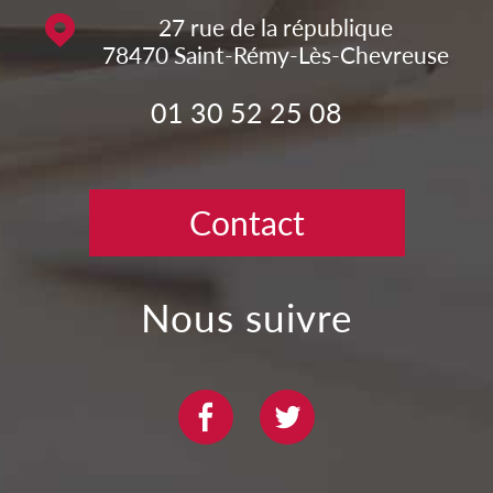
27 rue de la république
78470
Saint-Rémy-Lès-Chevreuse
01 30 52 25 08
Contact
nous suivre