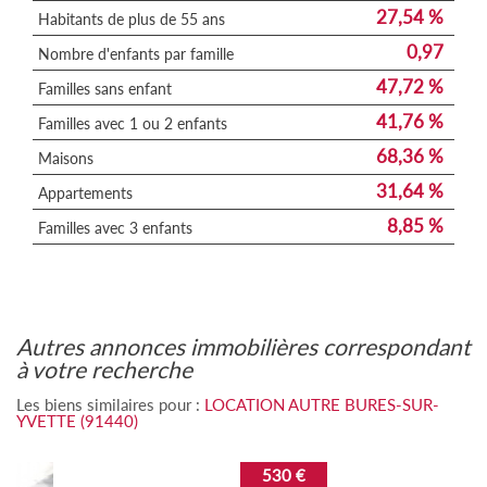
27,54 %
Habitants de plus de 55 ans
0,97
Nombre d'enfants par famille
47,72 %
Familles sans enfant
41,76 %
Familles avec 1 ou 2 enfants
68,36 %
Maisons
31,64 %
Appartements
8,85 %
Familles avec 3 enfants
autres annonces immobilières correspondant
à votre recherche
Les biens similaires pour :
LOCATION AUTRE BURES-SUR-
YVETTE (91440)
530 €