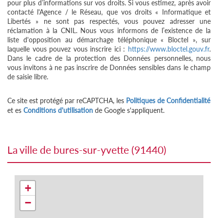
pour plus d’informations sur vos droits. Si vous estimez, après avoir
contacté l'Agence / le Réseau, que vos droits « Informatique et
Libertés » ne sont pas respectés, vous pouvez adresser une
réclamation à la CNIL. Nous vous informons de l’existence de la
liste d'opposition au démarchage téléphonique « Bloctel », sur
laquelle vous pouvez vous inscrire ici :
https://www.bloctel.gouv.fr
.
Dans le cadre de la protection des Données personnelles, nous
vous invitons à ne pas inscrire de Données sensibles dans le champ
de saisie libre.
Ce site est protégé par reCAPTCHA, les
Politiques de Confidentialité
et es
Conditions d'utilisation
de Google s'appliquent.
la ville de bures-sur-yvette (91440)
+
−