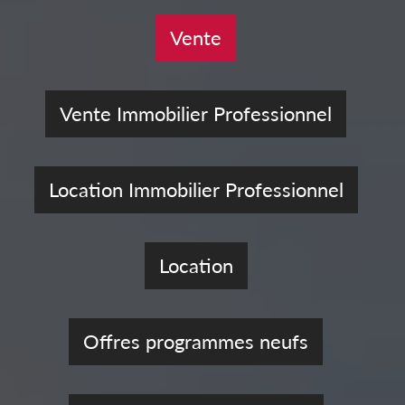
Vente
Vente Immobilier Professionnel
Location Immobilier Professionnel
Location
Offres programmes neufs