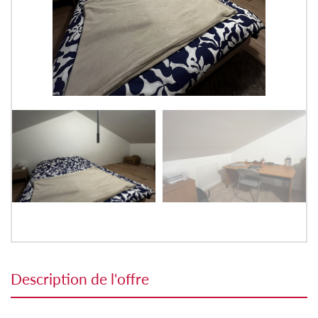
description de l'offre