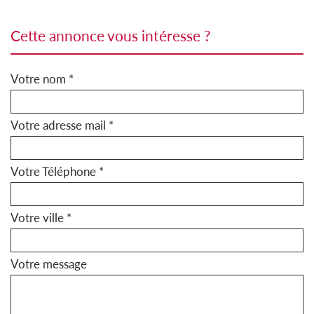
cette annonce vous intéresse ?
Votre nom *
Votre adresse mail *
Votre Téléphone *
Votre ville *
Votre message