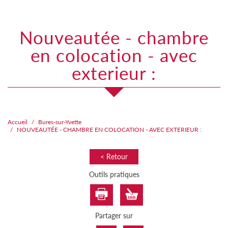
nouveautée - chambre
en colocation - avec
exterieur :
Accueil
Bures-sur-Yvette
NOUVEAUTÉE - CHAMBRE EN COLOCATION - AVEC EXTERIEUR :
< Retour
Outils pratiques
Partager sur