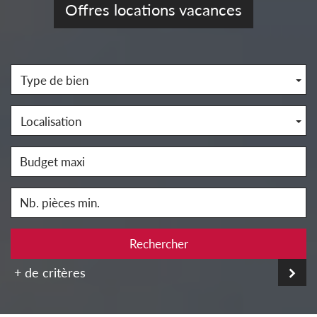
Offres locations vacances
Type de bien
Localisation
Rechercher
+ de critères