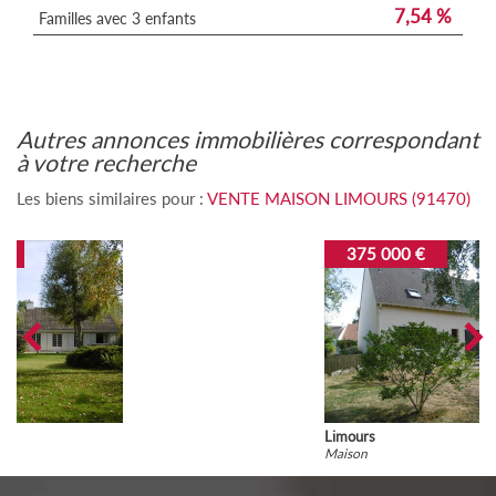
7,54 %
Familles avec 3 enfants
autres annonces immobilières correspondant
à votre recherche
Les biens similaires pour :
VENTE MAISON LIMOURS (91470)
375 000 €
Limours
Maison