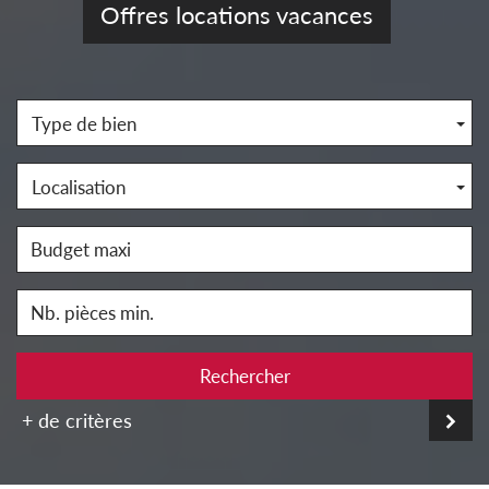
Offres locations vacances
Type de bien
Localisation
Rechercher
+ de critères