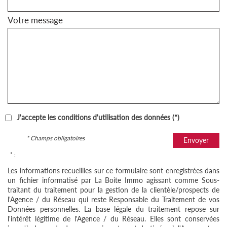
Votre message
J'accepte les conditions d'utilisation des données (*)
* Champs obligatoires
Envoyer
* :
Les informations recueillies sur ce formulaire sont enregistrées dans
un fichier informatisé par La Boite Immo agissant comme Sous-
traitant du traitement pour la gestion de la clientèle/prospects de
l'Agence / du Réseau qui reste Responsable du Traitement de vos
Données personnelles. La base légale du traitement repose sur
l'intérêt légitime de l'Agence / du Réseau. Elles sont conservées