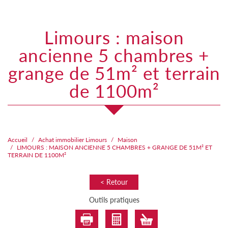
limours : maison
ancienne 5 chambres +
grange de 51m² et terrain
de 1100m²
Accueil
Achat immobilier Limours
Maison
LIMOURS : MAISON ANCIENNE 5 CHAMBRES + GRANGE DE 51M² ET
TERRAIN DE 1100M²
< Retour
Outils pratiques