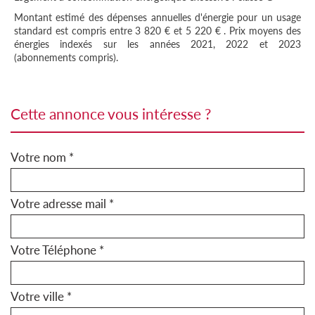
Montant estimé des dépenses annuelles d'énergie pour un usage
standard est compris entre 3 820 € et 5 220 € . Prix moyens des
énergies indexés sur les années 2021, 2022 et 2023
(abonnements compris).
cette annonce vous intéresse ?
Votre nom *
Votre adresse mail *
Votre Téléphone *
Votre ville *