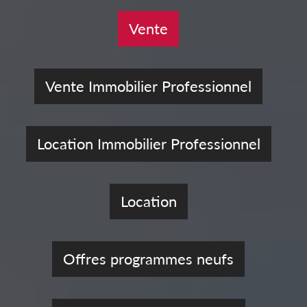
Vente
Vente Immobilier Professionnel
Location Immobilier Professionnel
Location
Offres programmes neufs