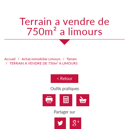
terrain a vendre de
750m² a limours
Accueil
Achat immobilier Limours
Terrain
TERRAIN A VENDRE DE 750m² A LIMOURS
< Retour
Outils pratiques
Partager sur