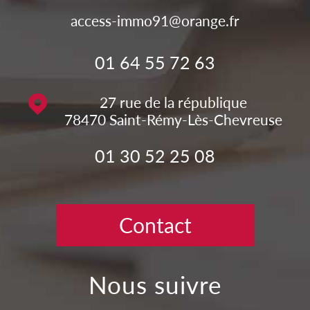
access-immo91@orange.fr
01 64 55 72 63
27 rue de la république
78470
Saint-Rémy-Lès-Chevreuse
01 30 52 25 08
Contact
nous suivre