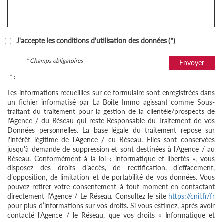
J'accepte les conditions d'utilisation des données (*)
* Champs obligatoires
Envoyer
* :
Les informations recueillies sur ce formulaire sont enregistrées dans
un fichier informatisé par La Boite Immo agissant comme Sous-
traitant du traitement pour la gestion de la clientèle/prospects de
l'Agence / du Réseau qui reste Responsable du Traitement de vos
Données personnelles. La base légale du traitement repose sur
l'intérêt légitime de l'Agence / du Réseau. Elles sont conservées
jusqu'à demande de suppression et sont destinées à l'Agence / au
Réseau. Conformément à la loi « informatique et libertés », vous
disposez des droits d’accès, de rectification, d’effacement,
d’opposition, de limitation et de portabilité de vos données. Vous
pouvez retirer votre consentement à tout moment en contactant
directement l’Agence / Le Réseau. Consultez le site
https://cnil.fr/fr
pour plus d’informations sur vos droits. Si vous estimez, après avoir
contacté l'Agence / le Réseau, que vos droits « Informatique et