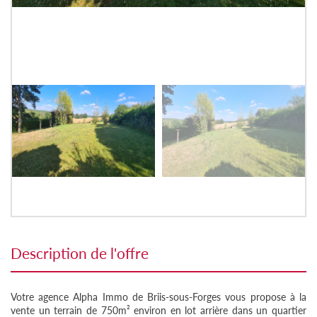
description de l'offre
Votre agence Alpha Immo de Briis-sous-Forges vous propose à la
vente un terrain de 750m² environ en lot arrière dans un quartier