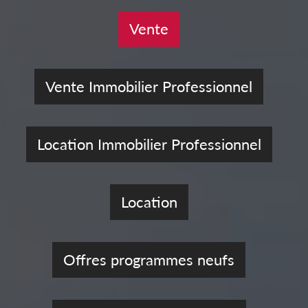
Vente
Vente Immobilier Professionnel
Location Immobilier Professionnel
Location
Offres programmes neufs