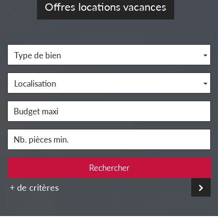
Offres locations vacances
Type de bien
Localisation
Rechercher
+ de critères