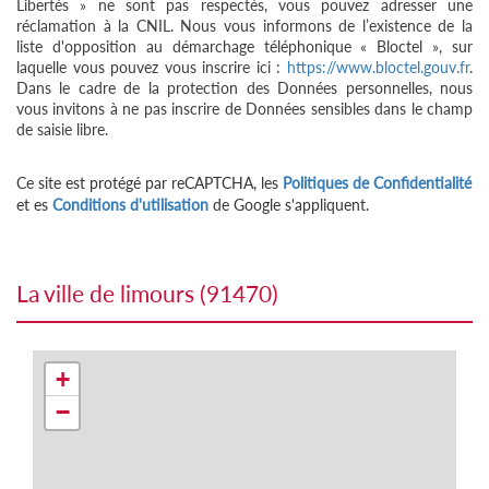
Libertés » ne sont pas respectés, vous pouvez adresser une
réclamation à la CNIL. Nous vous informons de l’existence de la
liste d'opposition au démarchage téléphonique « Bloctel », sur
laquelle vous pouvez vous inscrire ici :
https://www.bloctel.gouv.fr
.
Dans le cadre de la protection des Données personnelles, nous
vous invitons à ne pas inscrire de Données sensibles dans le champ
de saisie libre.
Ce site est protégé par reCAPTCHA, les
Politiques de Confidentialité
et es
Conditions d'utilisation
de Google s'appliquent.
la ville de limours (91470)
+
−