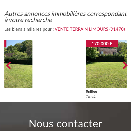
autres annonces immobilières correspondant
à votre recherche
Les biens similaires pour :
VENTE TERRAIN LIMOURS (91470)
170 000 €
Bullion
Terrain
nous contacter