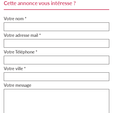
cette annonce vous intéresse ?
Votre nom *
Votre adresse mail *
Votre Téléphone *
Votre ville *
Votre message