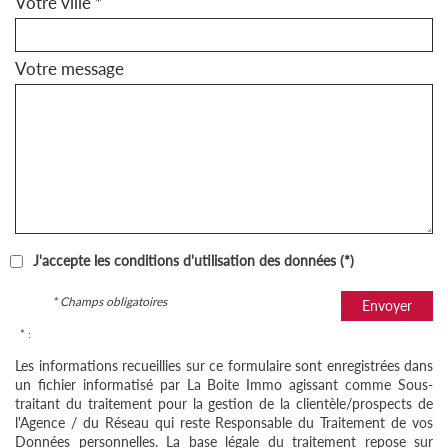
Votre ville *
Votre message
J'accepte les conditions d'utilisation des données (*)
* Champs obligatoires
Envoyer
* :
Les informations recueillies sur ce formulaire sont enregistrées dans
un fichier informatisé par La Boite Immo agissant comme Sous-
traitant du traitement pour la gestion de la clientèle/prospects de
l'Agence / du Réseau qui reste Responsable du Traitement de vos
Données personnelles. La base légale du traitement repose sur