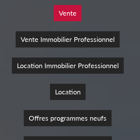
Vente
Vente Immobilier Professionnel
Location Immobilier Professionnel
Location
Offres programmes neufs