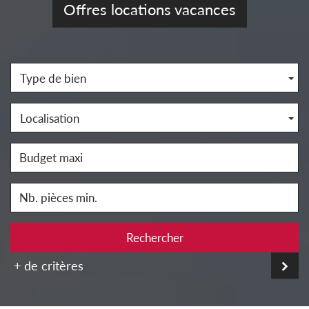
Offres locations vacances
Type de bien
Localisation
Rechercher
+ de critères