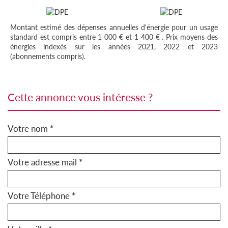
Montant estimé des dépenses annuelles d'énergie pour un usage
standard est compris entre 1 000 € et 1 400 € . Prix moyens des
énergies indexés sur les années 2021, 2022 et 2023
(abonnements compris).
cette annonce vous intéresse ?
Votre nom *
Votre adresse mail *
Votre Téléphone *