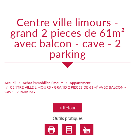
centre ville limours -
grand 2 pieces de 61m²
avec balcon - cave - 2
parking
Accueil
Achat immobilier Limours
Appartement
CENTRE VILLE LIMOURS - GRAND 2 PIECES DE 61M² AVEC BALCON -
CAVE - 2 PARKING
< Retour
Outils pratiques