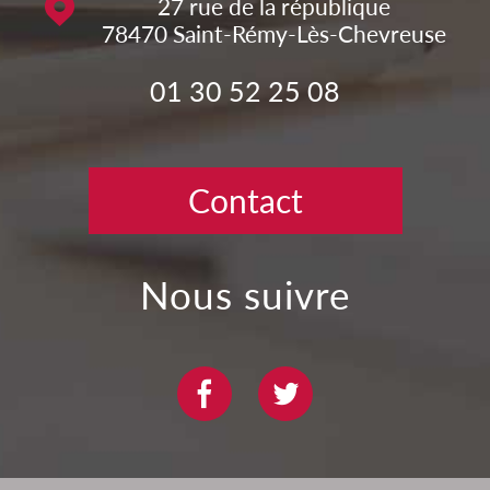
27 rue de la république
78470
Saint-Rémy-Lès-Chevreuse
01 30 52 25 08
Contact
nous suivre