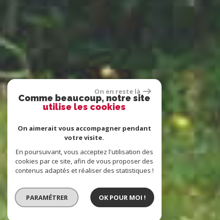
On en reste là
Comme beaucoup, notre site
utilise les cookies
On aimerait vous accompagner pendant
votre visite.
En poursuivant, vous acceptez l'utilisation des
cookies par ce site, afin de vous proposer des
contenus adaptés et réaliser des statistiques !
PARAMÉTRER
OK POUR MOI !