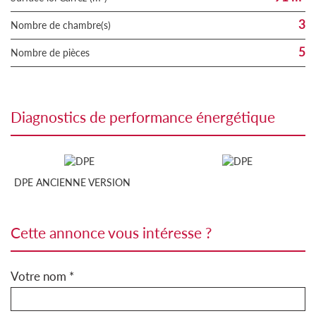
3
Nombre de chambre(s)
5
Nombre de pièces
diagnostics de performance énergétique
DPE ANCIENNE VERSION
cette annonce vous intéresse ?
Votre nom *