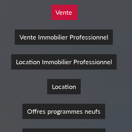
Vente
Vente Immobilier Professionnel
Location Immobilier Professionnel
Location
Offres programmes neufs