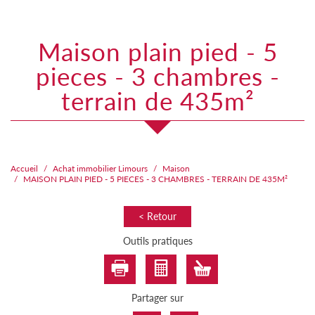
maison plain pied - 5
pieces - 3 chambres -
terrain de 435m²
Accueil
Achat immobilier Limours
Maison
MAISON PLAIN PIED - 5 PIECES - 3 CHAMBRES - TERRAIN DE 435M²
< Retour
Outils pratiques
Partager sur