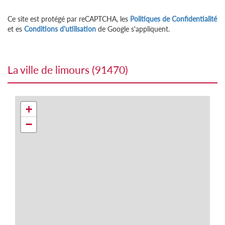
Ce site est protégé par reCAPTCHA, les
Politiques de Confidentialité
et es
Conditions d'utilisation
de Google s'appliquent.
la ville de limours (91470)
+
−