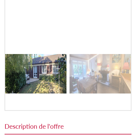
description de l'offre