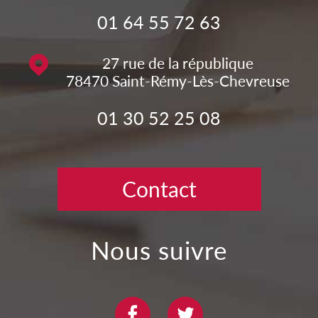
01 64 55 72 63
27 rue de la république
78470
Saint-Rémy-Lès-Chevreuse
01 30 52 25 08
Contact
nous suivre