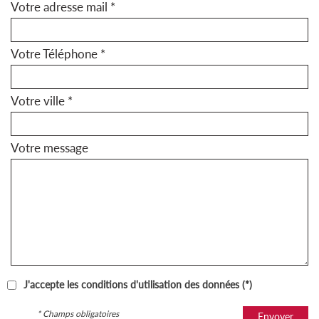
Votre adresse mail *
Votre Téléphone *
Votre ville *
Votre message
J'accepte les conditions d'utilisation des données (*)
* Champs obligatoires
Envoyer