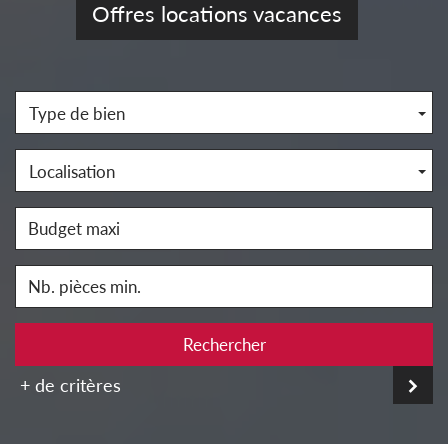
Offres locations vacances
Type de bien
Localisation
Rechercher
+ de critères