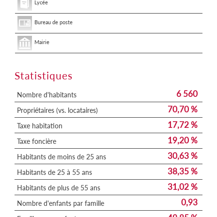
Lycée
Bureau de poste
Mairie
Statistiques
6 560
Nombre d'habitants
70,70 %
Propriétaires (vs. locataires)
17,72 %
Taxe habitation
19,20 %
Taxe foncière
30,63 %
Habitants de moins de 25 ans
38,35 %
Habitants de 25 à 55 ans
31,02 %
Habitants de plus de 55 ans
0,93
Nombre d'enfants par famille