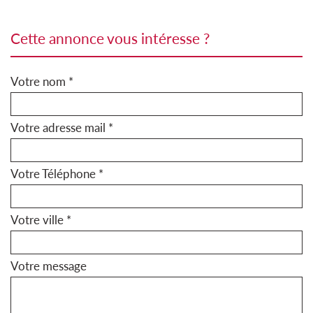
cette annonce vous intéresse ?
Votre nom *
Votre adresse mail *
Votre Téléphone *
Votre ville *
Votre message