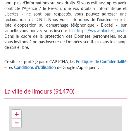
pour plus d’informations sur vos droits. Si vous estimez, après avoir
contacté l'Agence / le Réseau, que vos droits « Informatique et
Libertés » ne sont pas respectés, vous pouvez adresser une
réclamation à la CNIL. Nous vous informons de l’existence de la
liste d'opposition au démarchage téléphonique « Bloctel », sur
laquelle vous pouvez vous inscrire ici :
https://www.bloctel.gouv.fr
.
Dans le cadre de la protection des Données personnelles, nous
vous invitons à ne pas inscrire de Données sensibles dans le champ
de saisie libre.
Ce site est protégé par reCAPTCHA, les
Politiques de Confidentialité
et es
Conditions d'utilisation
de Google s'appliquent.
la ville de limours (91470)
+
−