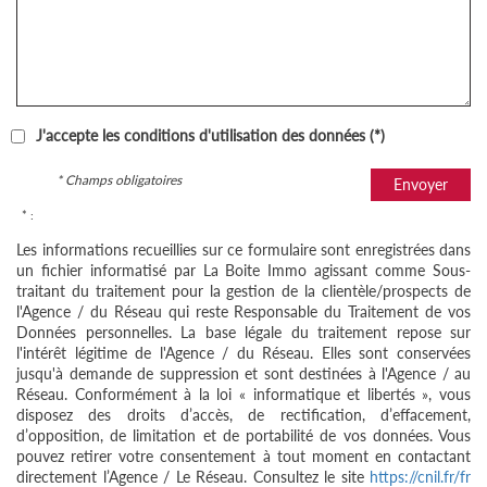
J'accepte les conditions d'utilisation des données (*)
* Champs obligatoires
Envoyer
* :
Les informations recueillies sur ce formulaire sont enregistrées dans
un fichier informatisé par La Boite Immo agissant comme Sous-
traitant du traitement pour la gestion de la clientèle/prospects de
l'Agence / du Réseau qui reste Responsable du Traitement de vos
Données personnelles. La base légale du traitement repose sur
l'intérêt légitime de l'Agence / du Réseau. Elles sont conservées
jusqu'à demande de suppression et sont destinées à l'Agence / au
Réseau. Conformément à la loi « informatique et libertés », vous
disposez des droits d’accès, de rectification, d’effacement,
d’opposition, de limitation et de portabilité de vos données. Vous
pouvez retirer votre consentement à tout moment en contactant
directement l’Agence / Le Réseau. Consultez le site
https://cnil.fr/fr