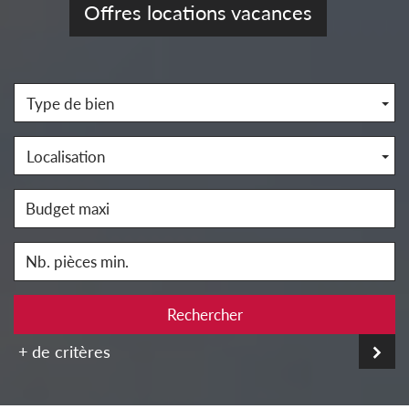
Offres locations vacances
Type de bien
Localisation
Rechercher
+ de critères