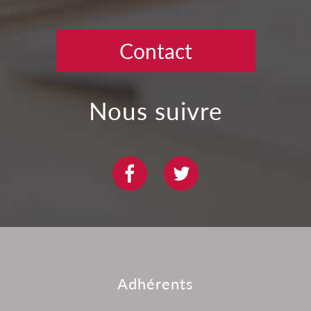
Contact
nous suivre
adhérents