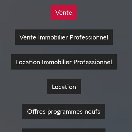
Vente
Vente Immobilier Professionnel
Location Immobilier Professionnel
Location
Offres programmes neufs