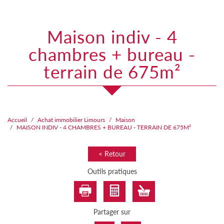
maison indiv - 4
chambres + bureau -
terrain de 675m²
Accueil
Achat immobilier Limours
Maison
MAISON INDIV - 4 CHAMBRES + BUREAU - TERRAIN DE 675M²
< Retour
Outils pratiques
Partager sur