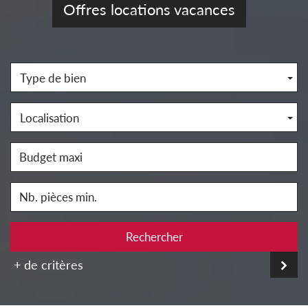
Offres locations vacances
Type de bien
Localisation
Rechercher
+ de critères