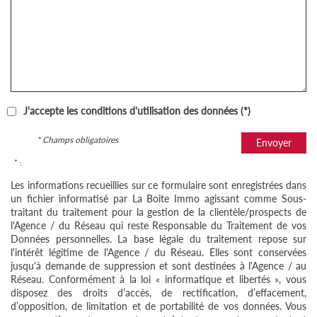
J'accepte les conditions d'utilisation des données (*)
* Champs obligatoires
Envoyer
* :
Les informations recueillies sur ce formulaire sont enregistrées dans
un fichier informatisé par La Boite Immo agissant comme Sous-
traitant du traitement pour la gestion de la clientèle/prospects de
l'Agence / du Réseau qui reste Responsable du Traitement de vos
Données personnelles. La base légale du traitement repose sur
l'intérêt légitime de l'Agence / du Réseau. Elles sont conservées
jusqu'à demande de suppression et sont destinées à l'Agence / au
Réseau. Conformément à la loi « informatique et libertés », vous
disposez des droits d’accès, de rectification, d’effacement,
d’opposition, de limitation et de portabilité de vos données. Vous