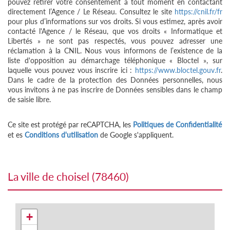
pouvez retirer votre consentement à tout moment en contactant
directement l’Agence / Le Réseau. Consultez le site
https://cnil.fr/fr
pour plus d’informations sur vos droits. Si vous estimez, après avoir
contacté l'Agence / le Réseau, que vos droits « Informatique et
Libertés » ne sont pas respectés, vous pouvez adresser une
réclamation à la CNIL. Nous vous informons de l’existence de la
liste d'opposition au démarchage téléphonique « Bloctel », sur
laquelle vous pouvez vous inscrire ici :
https://www.bloctel.gouv.fr
.
Dans le cadre de la protection des Données personnelles, nous
vous invitons à ne pas inscrire de Données sensibles dans le champ
de saisie libre.
Ce site est protégé par reCAPTCHA, les
Politiques de Confidentialité
et es
Conditions d'utilisation
de Google s'appliquent.
la ville de choisel (78460)
+