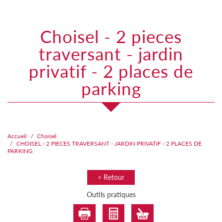
choisel - 2 pieces
traversant - jardin
privatif - 2 places de
parking
Accueil
Choisel
CHOISEL - 2 PIECES TRAVERSANT - JARDIN PRIVATIF - 2 PLACES DE
PARKING
< Retour
Outils pratiques