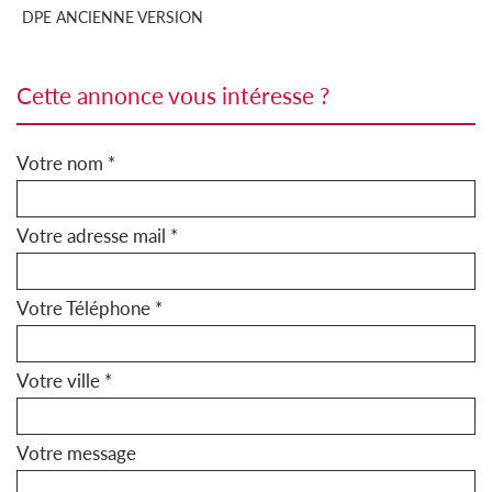
DPE ANCIENNE VERSION
cette annonce vous intéresse ?
Votre nom *
Votre adresse mail *
Votre Téléphone *
Votre ville *
Votre message