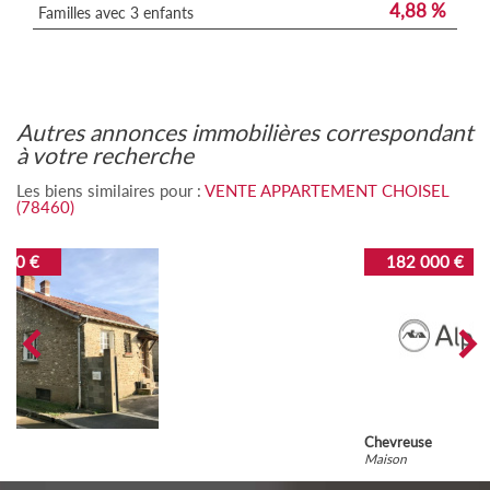
4,88 %
Familles avec 3 enfants
autres annonces immobilières correspondant
à votre recherche
Les biens similaires pour :
VENTE APPARTEMENT CHOISEL
(78460)
182 000 €
Chevreuse
Maison