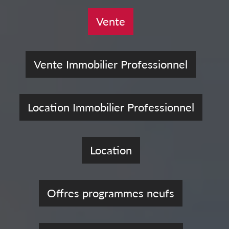
Vente
Vente Immobilier Professionnel
Location Immobilier Professionnel
Location
Offres programmes neufs