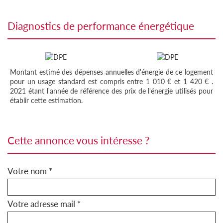
diagnostics de performance énergétique
Montant estimé des dépenses annuelles d'énergie de ce logement
pour un usage standard est compris entre 1 010 € et 1 420 € .
2021 étant l'année de référence des prix de l'énergie utilisés pour
établir cette estimation.
cette annonce vous intéresse ?
Votre nom *
Votre adresse mail *