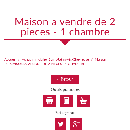
maison a vendre de 2
pieces - 1 chambre
Accueil
Achat immobilier Saint-Rémy-lès-Chevreuse
Maison
MAISON A VENDRE DE 2 PIECES - 1 CHAMBRE
< Retour
Outils pratiques
Partager sur