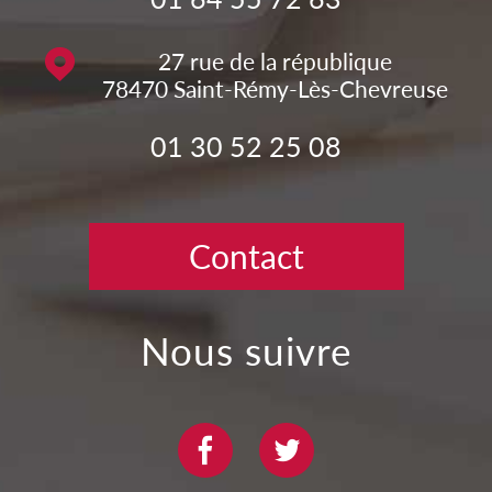
27 rue de la république
78470
Saint-Rémy-Lès-Chevreuse
01 30 52 25 08
Contact
nous suivre