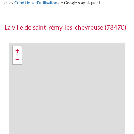
et es
Conditions d'utilisation
de Google s'appliquent.
la ville de saint-rémy-lès-chevreuse (78470)
+
−