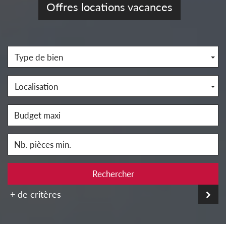
Offres locations vacances
Type de bien
Localisation
Rechercher
+ de critères