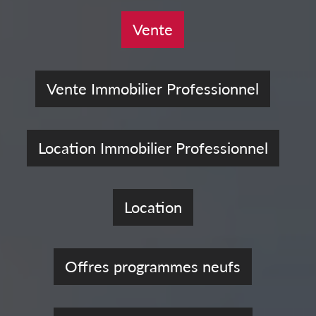
Vente
Vente Immobilier Professionnel
Location Immobilier Professionnel
Location
Offres programmes neufs