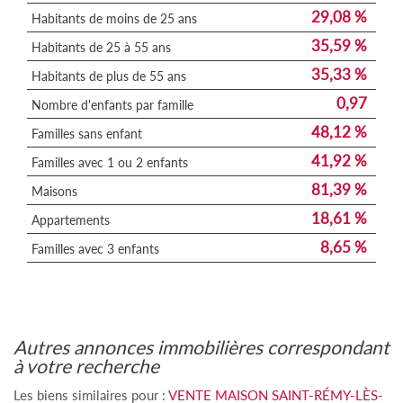
29,08 %
Habitants de moins de 25 ans
35,59 %
Habitants de 25 à 55 ans
35,33 %
Habitants de plus de 55 ans
0,97
Nombre d'enfants par famille
48,12 %
Familles sans enfant
41,92 %
Familles avec 1 ou 2 enfants
81,39 %
Maisons
18,61 %
Appartements
8,65 %
Familles avec 3 enfants
autres annonces immobilières correspondant
à votre recherche
Les biens similaires pour :
VENTE MAISON SAINT-RÉMY-LÈS-