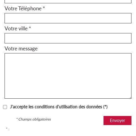
Votre Téléphone *
Votre ville *
Votre message
J'accepte les conditions d'utilisation des données (*)
* Champs obligatoires
Envoyer
* :