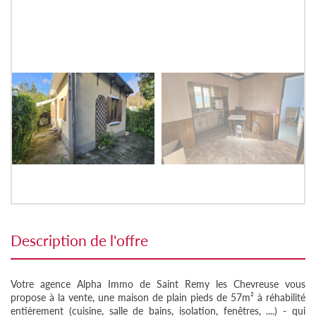
description de l'offre
Votre agence Alpha Immo de Saint Remy les Chevreuse vous
propose à la vente, une maison de plain pieds de 57m² à réhabilité
entièrement (cuisine, salle de bains, isolation, fenêtres, ....) - qui