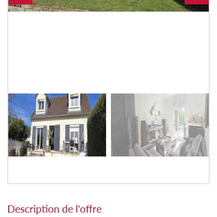
description de l'offre