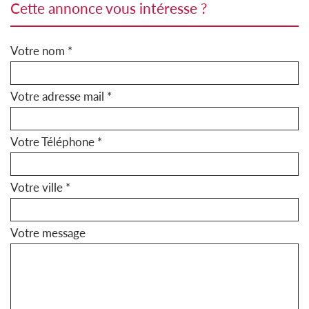
cette annonce vous intéresse ?
Votre nom *
Votre adresse mail *
Votre Téléphone *
Votre ville *
Votre message