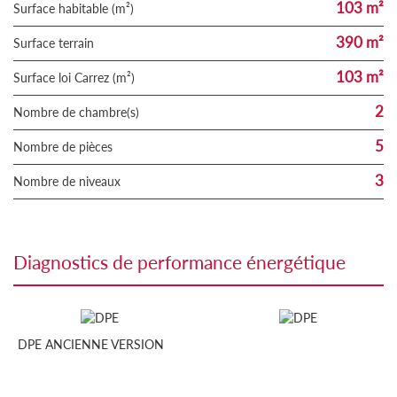
103 m²
Surface habitable (m²)
390 m²
surface terrain
103 m²
Surface loi Carrez (m²)
2
Nombre de chambre(s)
5
Nombre de pièces
3
Nombre de niveaux
diagnostics de performance énergétique
DPE ANCIENNE VERSION