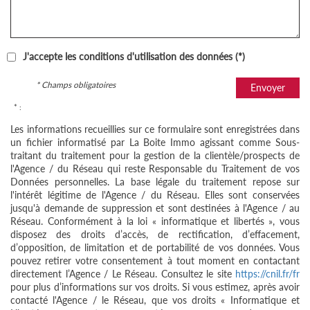
J'accepte les conditions d'utilisation des données (*)
* Champs obligatoires
Envoyer
* :
Les informations recueillies sur ce formulaire sont enregistrées dans
un fichier informatisé par La Boite Immo agissant comme Sous-
traitant du traitement pour la gestion de la clientèle/prospects de
l'Agence / du Réseau qui reste Responsable du Traitement de vos
Données personnelles. La base légale du traitement repose sur
l'intérêt légitime de l'Agence / du Réseau. Elles sont conservées
jusqu'à demande de suppression et sont destinées à l'Agence / au
Réseau. Conformément à la loi « informatique et libertés », vous
disposez des droits d’accès, de rectification, d’effacement,
d’opposition, de limitation et de portabilité de vos données. Vous
pouvez retirer votre consentement à tout moment en contactant
directement l’Agence / Le Réseau. Consultez le site
https://cnil.fr/fr
pour plus d’informations sur vos droits. Si vous estimez, après avoir
contacté l'Agence / le Réseau, que vos droits « Informatique et