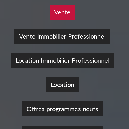
Vente
Vente Immobilier Professionnel
Location Immobilier Professionnel
Location
Offres programmes neufs