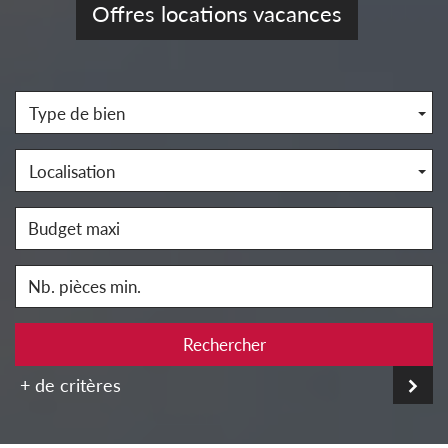
Offres locations vacances
Type de bien
Localisation
Rechercher
+ de critères