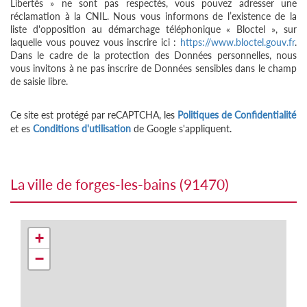
Libertés » ne sont pas respectés, vous pouvez adresser une
réclamation à la CNIL. Nous vous informons de l’existence de la
liste d'opposition au démarchage téléphonique « Bloctel », sur
laquelle vous pouvez vous inscrire ici :
https://www.bloctel.gouv.fr
.
Dans le cadre de la protection des Données personnelles, nous
vous invitons à ne pas inscrire de Données sensibles dans le champ
de saisie libre.
Ce site est protégé par reCAPTCHA, les
Politiques de Confidentialité
et es
Conditions d'utilisation
de Google s'appliquent.
la ville de forges-les-bains (91470)
+
−