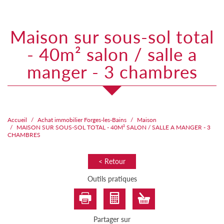
maison sur sous-sol total
- 40m² salon / salle a
manger - 3 chambres
Accueil
Achat immobilier Forges-les-Bains
Maison
MAISON SUR SOUS-SOL TOTAL - 40M² SALON / SALLE A MANGER - 3
CHAMBRES
< Retour
Outils pratiques
Partager sur