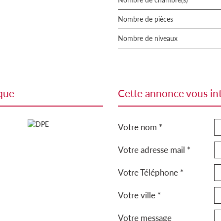
Nombre de pièces
Nombre de niveaux
ique
cette annonce vous in
Votre nom *
Votre adresse mail *
Votre Téléphone *
Votre ville *
Votre message