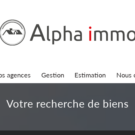
nos agences
gestion
estimation
nous
votre recherche de biens