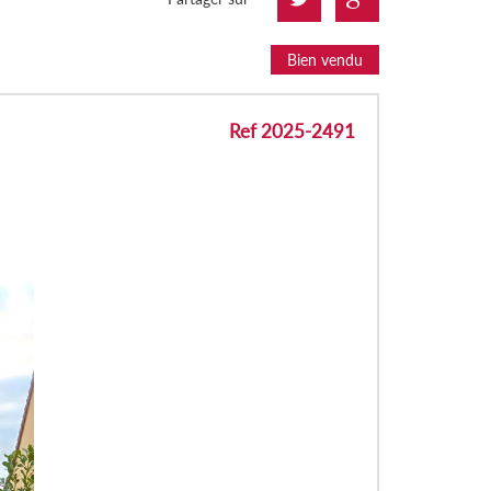
Bien vendu
Ref 2025-2491