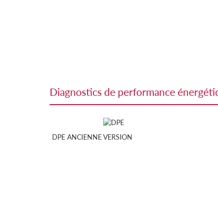
diagnostics de performance énergét
DPE ANCIENNE VERSION