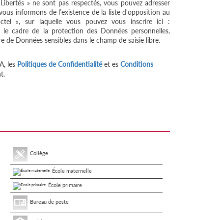
 Libertés » ne sont pas respectés, vous pouvez adresser
ous informons de l’existence de la liste d'opposition au
tel », sur laquelle vous pouvez vous inscrire ici :
 le cadre de la protection des Données personnelles,
re de Données sensibles dans le champ de saisie libre.
A, les
Politiques de Confidentialité
et es
Conditions
t.
Collège
École maternelle
École primaire
Bureau de poste