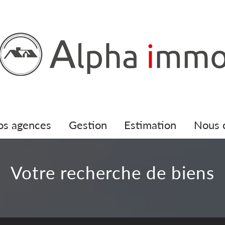
nos agences
gestion
estimation
nous
votre recherche de biens