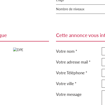
Nombre de niveaux
ique
cette annonce vous in
Votre nom *
Votre adresse mail *
Votre Téléphone *
Votre ville *
Votre message