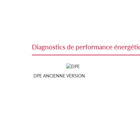
diagnostics de performance énergét
DPE ANCIENNE VERSION