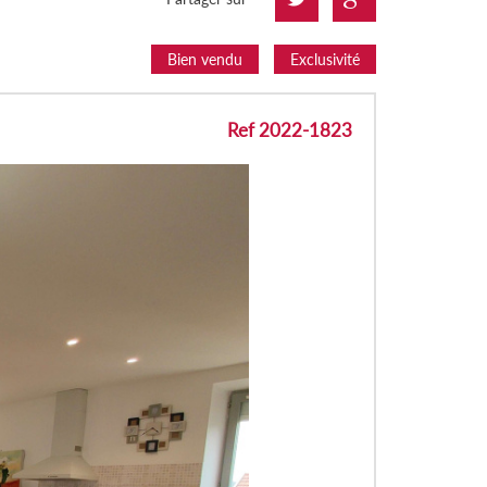
Bien vendu
Exclusivité
Ref 2022-1823