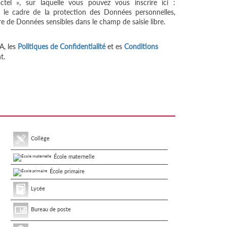
tel », sur laquelle vous pouvez vous inscrire ici :
 le cadre de la protection des Données personnelles,
re de Données sensibles dans le champ de saisie libre.
A, les
Politiques de Confidentialité
et es
Conditions
t.
Collège
École maternelle
École primaire
Lycée
Bureau de poste