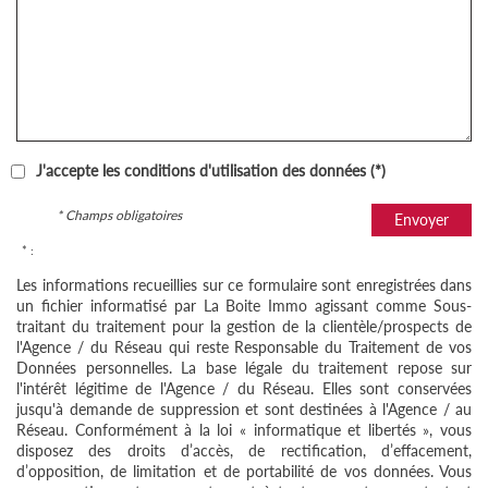
J'accepte les conditions d'utilisation des données (*)
* Champs obligatoires
Envoyer
* :
Les informations recueillies sur ce formulaire sont enregistrées dans
un fichier informatisé par La Boite Immo agissant comme Sous-
traitant du traitement pour la gestion de la clientèle/prospects de
l'Agence / du Réseau qui reste Responsable du Traitement de vos
Données personnelles. La base légale du traitement repose sur
l'intérêt légitime de l'Agence / du Réseau. Elles sont conservées
jusqu'à demande de suppression et sont destinées à l'Agence / au
Réseau. Conformément à la loi « informatique et libertés », vous
disposez des droits d’accès, de rectification, d’effacement,
d’opposition, de limitation et de portabilité de vos données. Vous