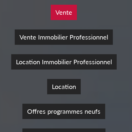
Vente
Vente Immobilier Professionnel
Location Immobilier Professionnel
Location
Offres programmes neufs