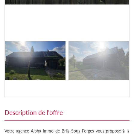
description de l'offre
Votre agence Alpha Immo de Briis Sous Forges vous propose à la