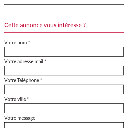
cette annonce vous intéresse ?
Votre nom *
Votre adresse mail *
Votre Téléphone *
Votre ville *
Votre message