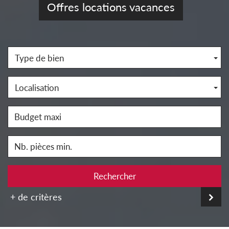
Offres locations vacances
Type de bien
Localisation
Rechercher
+ de critères