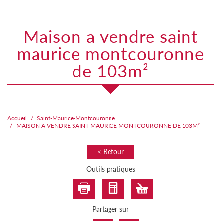
maison a vendre saint
maurice montcouronne
de 103m²
Accueil
Saint-Maurice-Montcouronne
MAISON A VENDRE SAINT MAURICE MONTCOURONNE DE 103M²
< Retour
Outils pratiques
Partager sur