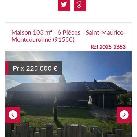
Maison 103 m² - 6 Pièces - Saint-Maurice-
Montcouronne (91530)
Ref 2025-2653
Prix
225 000
€