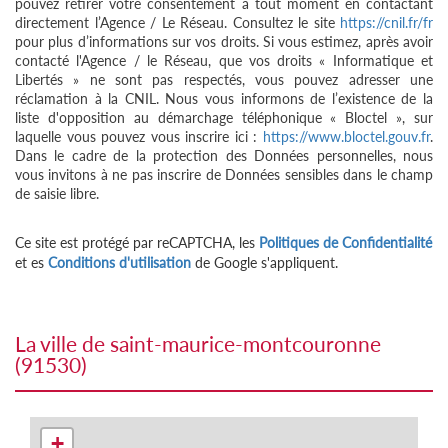
pouvez retirer votre consentement à tout moment en contactant
directement l’Agence / Le Réseau. Consultez le site
https://cnil.fr/fr
pour plus d’informations sur vos droits. Si vous estimez, après avoir
contacté l'Agence / le Réseau, que vos droits « Informatique et
Libertés » ne sont pas respectés, vous pouvez adresser une
réclamation à la CNIL. Nous vous informons de l’existence de la
liste d'opposition au démarchage téléphonique « Bloctel », sur
laquelle vous pouvez vous inscrire ici :
https://www.bloctel.gouv.fr
.
Dans le cadre de la protection des Données personnelles, nous
vous invitons à ne pas inscrire de Données sensibles dans le champ
de saisie libre.
Ce site est protégé par reCAPTCHA, les
Politiques de Confidentialité
et es
Conditions d'utilisation
de Google s'appliquent.
la ville de saint-maurice-montcouronne
(91530)
+