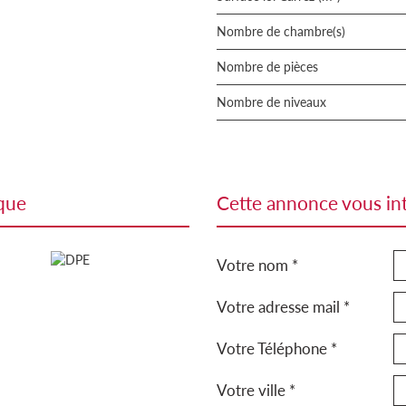
Nombre de chambre(s)
Nombre de pièces
Nombre de niveaux
ique
cette annonce vous in
Votre nom *
Votre adresse mail *
Votre Téléphone *
Votre ville *