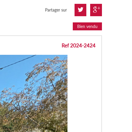
Partager sur
Bien vendu
Ref 2024-2424