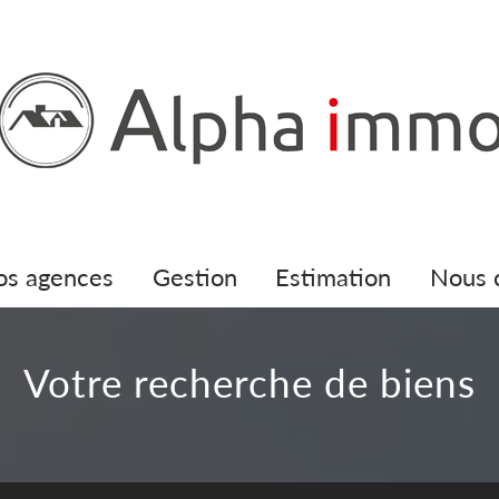
nos agences
gestion
estimation
nous
votre recherche de biens