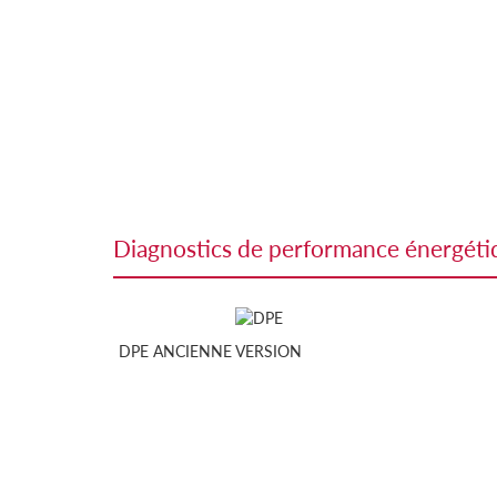
diagnostics de performance énergét
DPE ANCIENNE VERSION