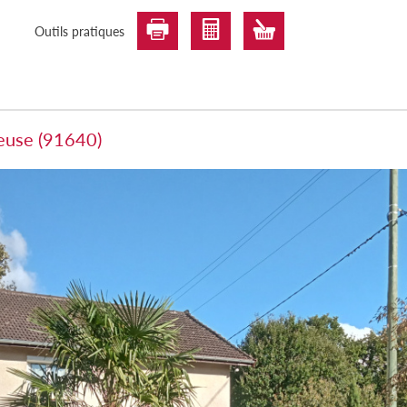
Outils pratiques
neuse (91640)