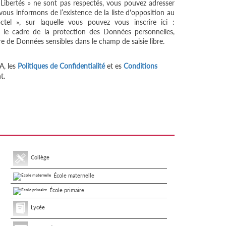
 Libertés » ne sont pas respectés, vous pouvez adresser
ous informons de l’existence de la liste d'opposition au
tel », sur laquelle vous pouvez vous inscrire ici :
 le cadre de la protection des Données personnelles,
re de Données sensibles dans le champ de saisie libre.
A, les
Politiques de Confidentialité
et es
Conditions
t.
Collège
École maternelle
École primaire
Lycée