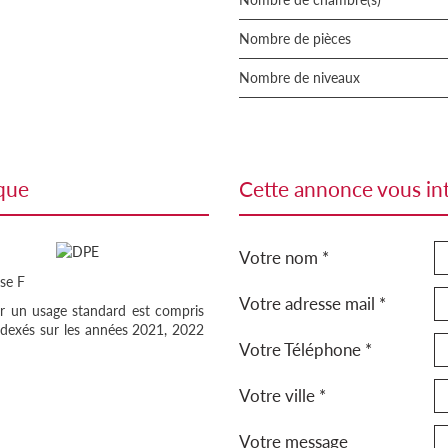
Nombre de pièces
Nombre de niveaux
ique
cette annonce vous in
Votre nom *
se F
Votre adresse mail *
r un usage standard est compris
ndexés sur les années 2021, 2022
Votre Téléphone *
Votre ville *
Votre message