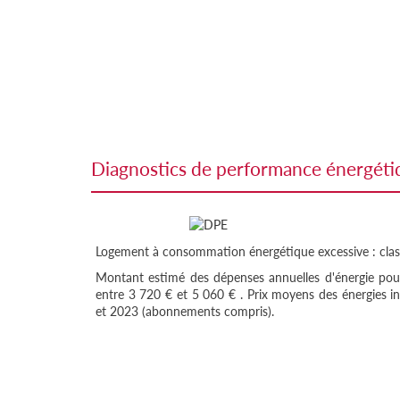
diagnostics de performance énergét
Logement à consommation énergétique excessive : clas
Montant estimé des dépenses annuelles d'énergie pou
entre 3 720 € et 5 060 € . Prix moyens des énergies i
et 2023 (abonnements compris).