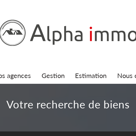
nos agences
gestion
estimation
nous
votre recherche de biens