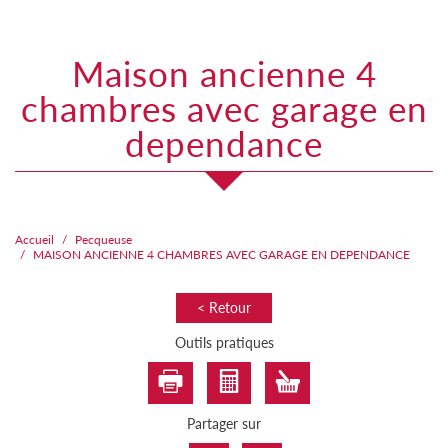
maison ancienne 4
chambres avec garage en
dependance
Accueil
Pecqueuse
MAISON ANCIENNE 4 CHAMBRES AVEC GARAGE EN DEPENDANCE
< Retour
Outils pratiques
Partager sur