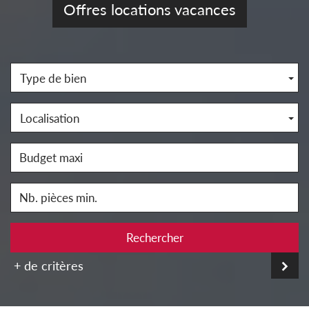
Offres locations vacances
Type de bien
Localisation
Rechercher
+ de critères