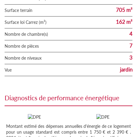
705 m²
surface terrain
162 m²
Surface loi Carrez (m²)
4
Nombre de chambre(s)
7
Nombre de pièces
3
Nombre de niveaux
jardin
Vue
diagnostics de performance énergétique
Montant estimé des dépenses annuelles d'énergie de ce logement
pour un usage standard est compris entre 1 750 € et 2 390 € .