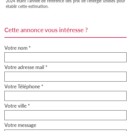
2024 étant l'année de référence des prix de l'énergie utilisés pour
établir cette estimation.
cette annonce vous intéresse ?
Votre nom *
Votre adresse mail *
Votre Téléphone *
Votre ville *
Votre message