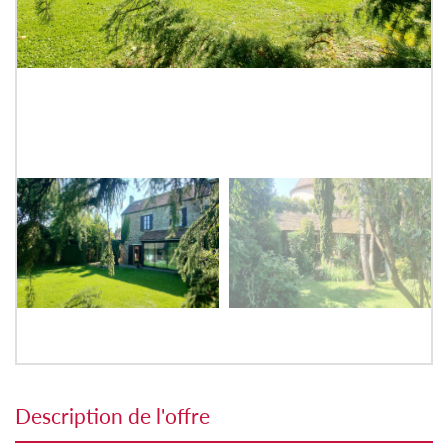
description de l'offre