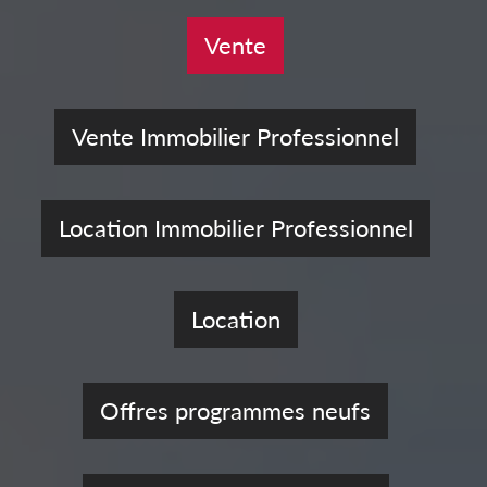
Vente
Vente Immobilier Professionnel
Location Immobilier Professionnel
Location
Offres programmes neufs