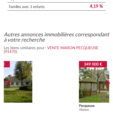
4,19 %
Familles avec 3 enfants
autres annonces immobilières correspondant
à votre recherche
Les biens similaires pour :
VENTE MAISON PECQUEUSE
(91470)
349 000 €
Pecqueuse
Maison