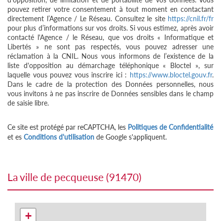
pouvez retirer votre consentement à tout moment en contactant
directement l’Agence / Le Réseau. Consultez le site
https://cnil.fr/fr
pour plus d’informations sur vos droits. Si vous estimez, après avoir
contacté l'Agence / le Réseau, que vos droits « Informatique et
Libertés » ne sont pas respectés, vous pouvez adresser une
réclamation à la CNIL. Nous vous informons de l’existence de la
liste d'opposition au démarchage téléphonique « Bloctel », sur
laquelle vous pouvez vous inscrire ici :
https://www.bloctel.gouv.fr
.
Dans le cadre de la protection des Données personnelles, nous
vous invitons à ne pas inscrire de Données sensibles dans le champ
de saisie libre.
Ce site est protégé par reCAPTCHA, les
Politiques de Confidentialité
et es
Conditions d'utilisation
de Google s'appliquent.
la ville de pecqueuse (91470)
+