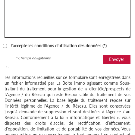
J'accepte les conditions d'utilisation des données (*)
* Champs obligatoires
Envoyer
* :
Les informations recueillies sur ce formulaire sont enregistrées dans
un fichier informatisé par La Boite Immo agissant comme Sous-
traitant du traitement pour la gestion de la clientèle/prospects de
l'Agence / du Réseau qui reste Responsable du Traitement de vos
Données personnelles. La base légale du traitement repose sur
l'intérêt légitime de l'Agence / du Réseau. Elles sont conservées
jusqu'à demande de suppression et sont destinées à l'Agence / au
Réseau. Conformément à la loi « informatique et libertés », vous
disposez des droits d’accès, de rectification, d’effacement,
d’opposition, de limitation et de portabilité de vos données. Vous
pouvez retirer votre consentement à tout moment en contactant