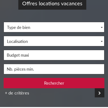
Offres locations vacances
Type de bien
Localisation
Rechercher
+ de critères