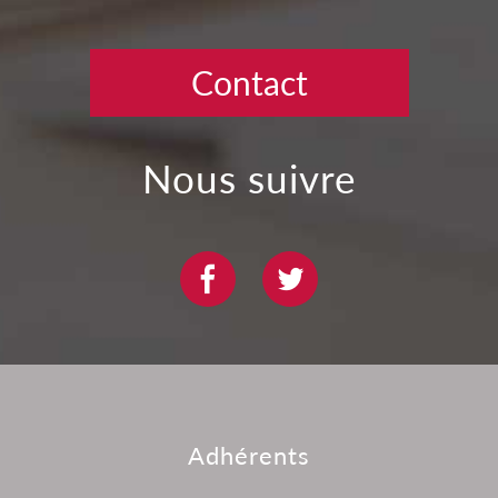
Contact
nous suivre
adhérents