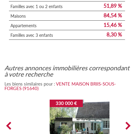
51,89 %
Familles avec 1 ou 2 enfants
84,54 %
Maisons
15,46 %
Appartements
8,30 %
Familles avec 3 enfants
autres annonces immobilières correspondant
à votre recherche
Les biens similaires pour :
VENTE MAISON BRIIS-SOUS-
FORGES (91640)
330 000 €