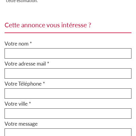
cette estimation.
cette annonce vous intéresse ?
Votre nom *
Votre adresse mail *
Votre Téléphone *
Votre ville *
Votre message