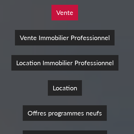
Vente
Vente Immobilier Professionnel
Location Immobilier Professionnel
Location
Offres programmes neufs