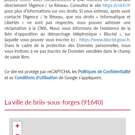
directement l’Agence / Le Réseau. Consultez le site
https://cnil.fr/fr
pour plus d’informations sur vos droits. Si vous estimez, après avoir
contacté l'Agence / le Réseau, que vos droits « Informatique et
Libertés » ne sont pas respectés, vous pouvez adresser une
réclamation à la CNIL. Nous vous informons de l’existence de la
liste d'opposition au démarchage téléphonique « Bloctel », sur
laquelle vous pouvez vous inscrire ici :
https://www.bloctel.gouv.fr
.
Dans le cadre de la protection des Données personnelles, nous
vous invitons à ne pas inscrire de Données sensibles dans le champ
de saisie libre.
Ce site est protégé par reCAPTCHA, les
Politiques de Confidentialité
et es
Conditions d'utilisation
de Google s'appliquent.
la ville de briis-sous-forges (91640)
+
−