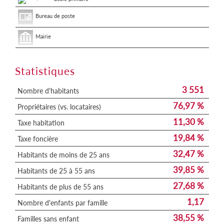
Bureau de poste
Mairie
Statistiques
3 551
Nombre d'habitants
76,97 %
Propriétaires (vs. locataires)
11,30 %
Taxe habitation
19,84 %
Taxe foncière
32,47 %
Habitants de moins de 25 ans
39,85 %
Habitants de 25 à 55 ans
27,68 %
Habitants de plus de 55 ans
1,17
Nombre d'enfants par famille
38,55 %
Familles sans enfant