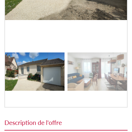
description de l'offre