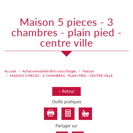
maison 5 pieces - 3
chambres - plain pied -
centre ville
Accueil
Achat immobilier Briis-sous-Forges
Maison
MAISON 5 PIECES - 3 CHAMBRES - PLAIN PIED - CENTRE VILLE
< Retour
Outils pratiques
Partager sur