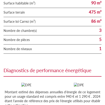
90 m²
Surface habitable (m²)
475 m²
surface terrain
86 m²
Surface loi Carrez (m²)
3
Nombre de chambre(s)
5
Nombre de pièces
1
Nombre de niveaux
diagnostics de performance énergétique
Montant estimé des dépenses annuelles d'énergie de ce logement
pour un usage standard est compris entre 940 € et 1 290 € . 2024
étant l'année de référence des prix de l'énergie utilisés pour établir