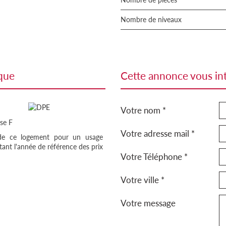
Nombre de niveaux
ique
cette annonce vous in
Votre nom *
se F
Votre adresse mail *
 de ce logement pour un usage
ant l'année de référence des prix
Votre Téléphone *
Votre ville *
Votre message