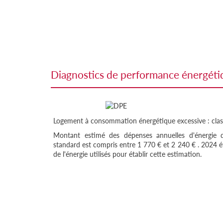
diagnostics de performance énergét
Logement à consommation énergétique excessive : clas
Montant estimé des dépenses annuelles d'énergie
standard est compris entre 1 770 € et 2 240 € . 2024 ét
de l'énergie utilisés pour établir cette estimation.