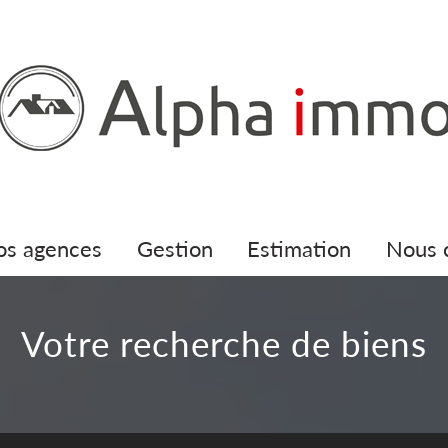
nos agences
gestion
estimation
nous
votre recherche de biens