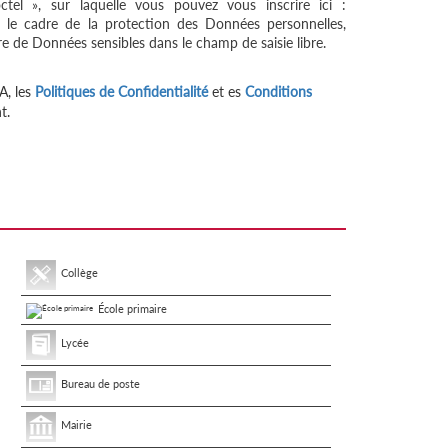
tel », sur laquelle vous pouvez vous inscrire ici :
 le cadre de la protection des Données personnelles,
re de Données sensibles dans le champ de saisie libre.
A, les
Politiques de Confidentialité
et es
Conditions
t.
Collège
École primaire
Lycée
Bureau de poste
Mairie