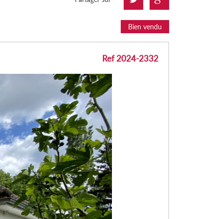
Bien vendu
Ref 2024-2332