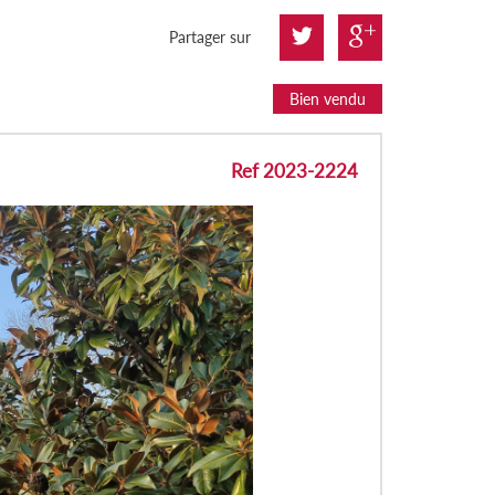
Partager sur
Bien vendu
Ref 2023-2224