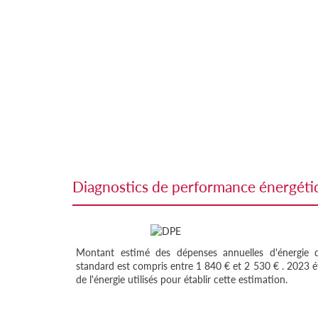
diagnostics de performance énergét
Montant estimé des dépenses annuelles d'énergie
standard est compris entre 1 840 € et 2 530 € . 2023 ét
de l'énergie utilisés pour établir cette estimation.