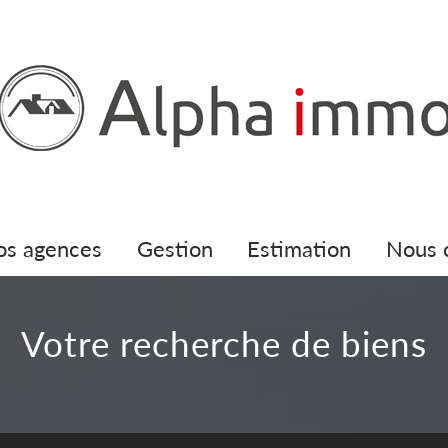
nos agences
gestion
estimation
nous
votre recherche de biens