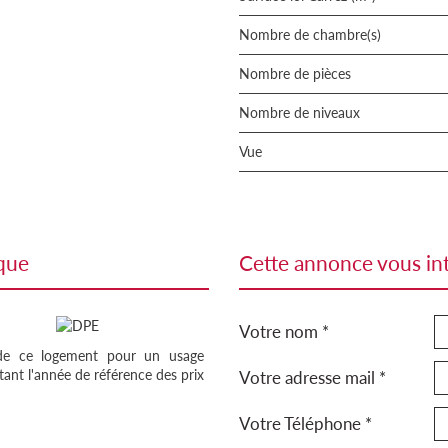
Nombre de chambre(s)
Nombre de pièces
Nombre de niveaux
Vue
ique
cette annonce vous in
Votre nom *
 de ce logement pour un usage
ant l'année de référence des prix
Votre adresse mail *
Votre Téléphone *