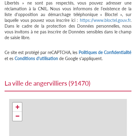
Libertés » ne sont pas respectés, vous pouvez adresser une
réclamation à la CNIL. Nous vous informons de l’existence de la
liste d'opposition au démarchage téléphonique « Bloctel », sur
laquelle vous pouvez vous inscrire ici :
https://www.bloctel.gouv.fr
.
Dans le cadre de la protection des Données personnelles, nous
vous invitons à ne pas inscrire de Données sensibles dans le champ
de saisie libre.
Ce site est protégé par reCAPTCHA, les
Politiques de Confidentialité
et es
Conditions d'utilisation
de Google s'appliquent.
la ville de angervilliers (91470)
+
−