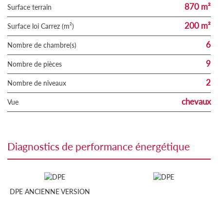
870 m²
surface terrain
200 m²
Surface loi Carrez (m²)
6
Nombre de chambre(s)
9
Nombre de pièces
2
Nombre de niveaux
chevaux
Vue
diagnostics de performance énergétique
DPE ANCIENNE VERSION