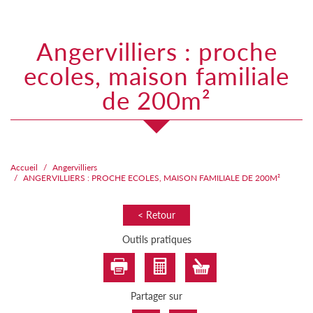
angervilliers : proche
ecoles, maison familiale
de 200m²
Accueil
Angervilliers
ANGERVILLIERS : PROCHE ECOLES, MAISON FAMILIALE DE 200M²
< Retour
Outils pratiques
Partager sur