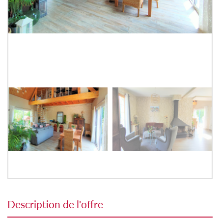
description de l'offre