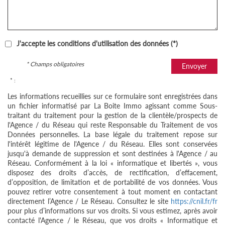
J'accepte les conditions d'utilisation des données (*)
* Champs obligatoires
Envoyer
* :
Les informations recueillies sur ce formulaire sont enregistrées dans
un fichier informatisé par La Boite Immo agissant comme Sous-
traitant du traitement pour la gestion de la clientèle/prospects de
l'Agence / du Réseau qui reste Responsable du Traitement de vos
Données personnelles. La base légale du traitement repose sur
l'intérêt légitime de l'Agence / du Réseau. Elles sont conservées
jusqu'à demande de suppression et sont destinées à l'Agence / au
Réseau. Conformément à la loi « informatique et libertés », vous
disposez des droits d’accès, de rectification, d’effacement,
d’opposition, de limitation et de portabilité de vos données. Vous
pouvez retirer votre consentement à tout moment en contactant
directement l’Agence / Le Réseau. Consultez le site
https://cnil.fr/fr
pour plus d’informations sur vos droits. Si vous estimez, après avoir
contacté l'Agence / le Réseau, que vos droits « Informatique et