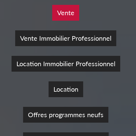
Vente
Vente Immobilier Professionnel
Location Immobilier Professionnel
Location
Offres programmes neufs