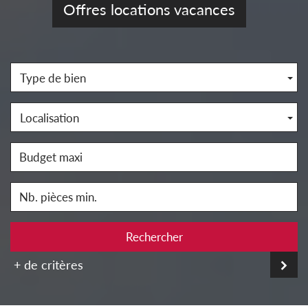
Offres locations vacances
Type de bien
Localisation
Rechercher
+ de critères