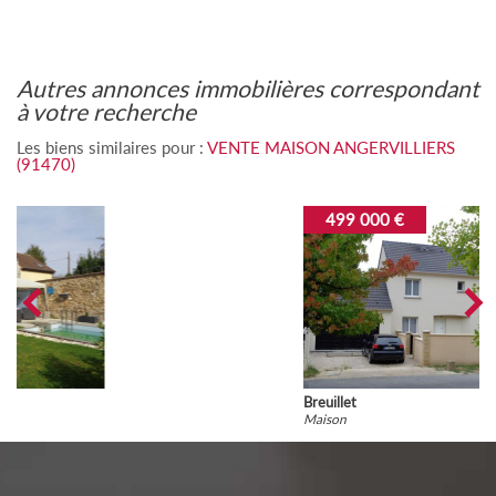
autres annonces immobilières correspondant
à votre recherche
Les biens similaires pour :
VENTE MAISON ANGERVILLIERS
(91470)
499 000 €
Breuillet
Maison