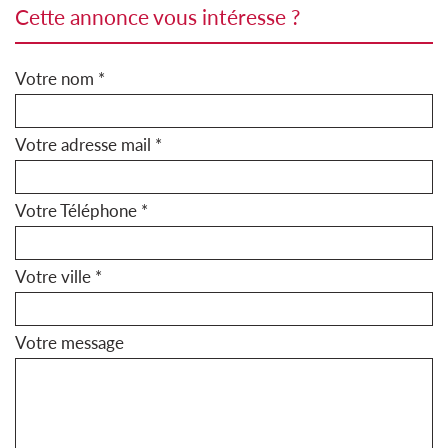
cette annonce vous intéresse ?
Votre nom *
Votre adresse mail *
Votre Téléphone *
Votre ville *
Votre message