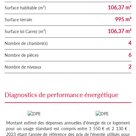
106,37 m²
Surface habitable (m²)
995 m²
surface terrain
106,37 m²
Surface loi Carrez (m²)
4
Nombre de chambre(s)
6
Nombre de pièces
2
Nombre de niveaux
diagnostics de performance énergétique
Montant estimé des dépenses annuelles d'énergie de ce logement
pour un usage standard est compris entre 1 550 € et 2 130 € .
2023 étant l'année de référence des prix de l'énergie utilisés pour