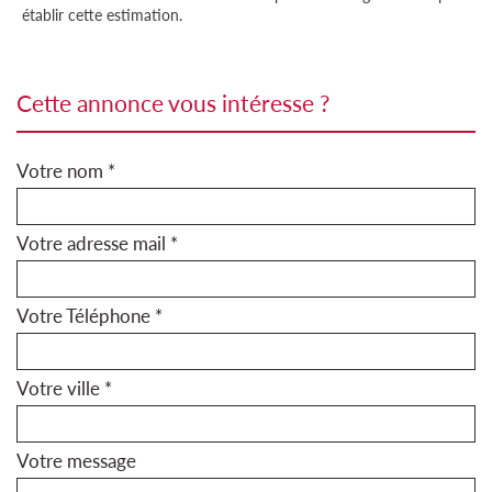
établir cette estimation.
cette annonce vous intéresse ?
Votre nom *
Votre adresse mail *
Votre Téléphone *
Votre ville *
Votre message