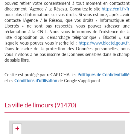
pouvez retirer votre consentement à tout moment en contactant
directement l’Agence / Le Réseau. Consultez le site
https://cnil.fr/fr
pour plus d’informations sur vos droits. Si vous estimez, après avoir
contacté l'Agence / le Réseau, que vos droits « Informatique et
Libertés » ne sont pas respectés, vous pouvez adresser une
réclamation à la CNIL. Nous vous informons de l’existence de la
liste d'opposition au démarchage téléphonique « Bloctel », sur
laquelle vous pouvez vous inscrire ici :
https://www.bloctel.gouv.fr
.
Dans le cadre de la protection des Données personnelles, nous
vous invitons à ne pas inscrire de Données sensibles dans le champ
de saisie libre.
Ce site est protégé par reCAPTCHA, les
Politiques de Confidentialité
et es
Conditions d'utilisation
de Google s'appliquent.
la ville de limours (91470)
+