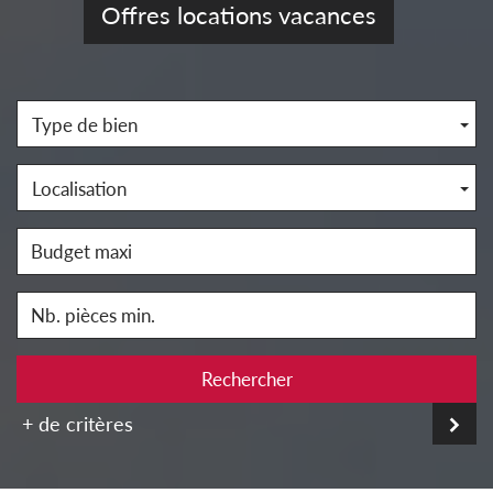
Offres locations vacances
Type de bien
Localisation
Rechercher
+ de critères