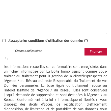
J'accepte les conditions d'utilisation des données (*)
* Champs obligatoires
Envoyer
* :
Les informations recueillies sur ce formulaire sont enregistrées dans
un fichier informatisé par La Boite Immo agissant comme Sous-
traitant du traitement pour la gestion de la clientèle/prospects de
l'Agence / du Réseau qui reste Responsable du Traitement de vos
Données personnelles. La base légale du traitement repose sur
l'intérêt légitime de l'Agence / du Réseau. Elles sont conservées
jusqu'à demande de suppression et sont destinées à l'Agence / au
Réseau. Conformément à la loi « informatique et libertés », vous
disposez des droits d’accès, de rectification, d’effacement,
d’opposition, de limitation et de portabilité de vos données. Vous