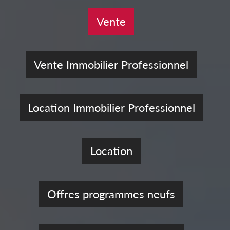
Vente
Vente Immobilier Professionnel
Location Immobilier Professionnel
Location
Offres programmes neufs