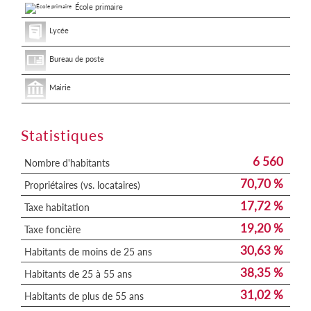
École primaire
Lycée
Bureau de poste
Mairie
Statistiques
6 560
Nombre d'habitants
70,70 %
Propriétaires (vs. locataires)
17,72 %
Taxe habitation
19,20 %
Taxe foncière
30,63 %
Habitants de moins de 25 ans
38,35 %
Habitants de 25 à 55 ans
31,02 %
Habitants de plus de 55 ans