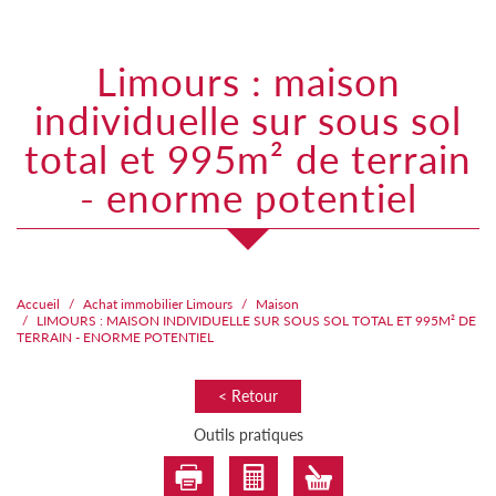
limours : maison
individuelle sur sous sol
total et 995m² de terrain
- enorme potentiel
Accueil
Achat immobilier Limours
Maison
LIMOURS : MAISON INDIVIDUELLE SUR SOUS SOL TOTAL ET 995M² DE
TERRAIN - ENORME POTENTIEL
< Retour
Outils pratiques