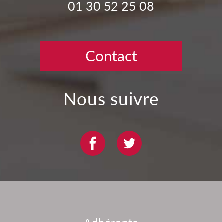
01 30 52 25 08
Contact
nous suivre
adhérents