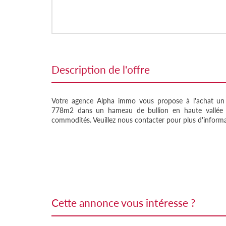
description de l'offre
Votre agence Alpha immo vous propose à l'achat un t
778m2 dans un hameau de bullion en haute vallée 
commodités. Veuillez nous contacter pour plus d'inform
cette annonce vous intéresse ?