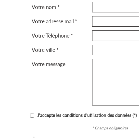
Votre nom *
Votre adresse mail *
Votre Téléphone *
Votre ville *
Votre message
J'accepte les conditions d'utilisation des données (*)
* Champs obligatoires
* :