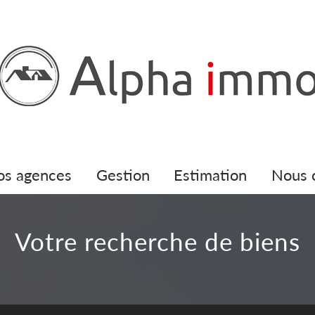
nos agences
gestion
estimation
nous
votre recherche de biens