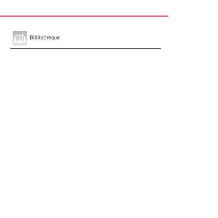
Bibliothèque