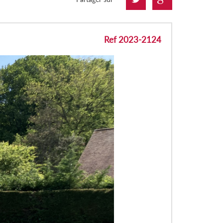
Ref 2023-2124