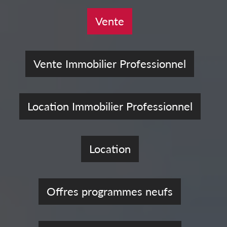
Vente
Vente Immobilier Professionnel
Location Immobilier Professionnel
Location
Offres programmes neufs