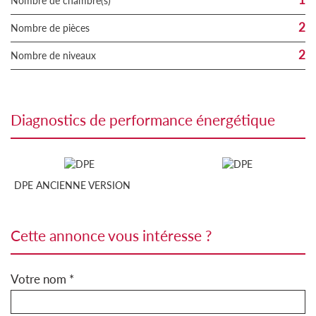
Nombre de chambre(s)
2
Nombre de pièces
2
Nombre de niveaux
diagnostics de performance énergétique
DPE ANCIENNE VERSION
cette annonce vous intéresse ?
Votre nom *