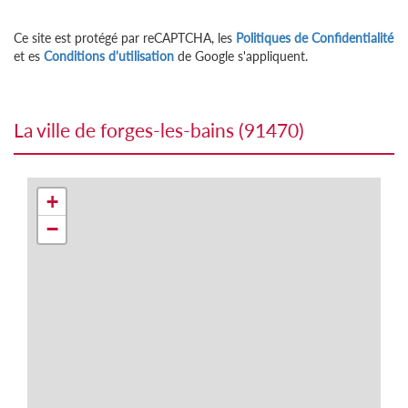
Ce site est protégé par reCAPTCHA, les
Politiques de Confidentialité
et es
Conditions d'utilisation
de Google s'appliquent.
la ville de forges-les-bains (91470)
+
−