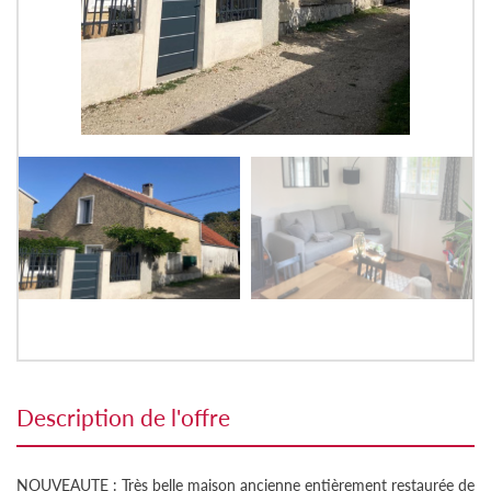
description de l'offre
NOUVEAUTE : Très belle maison ancienne entièrement restaurée de