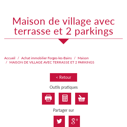
maison de village avec
terrasse et 2 parkings
Accueil
Achat immobilier Forges-les-Bains
Maison
MAISON DE VILLAGE AVEC TERRASSE ET 2 PARKINGS
< Retour
Outils pratiques
Partager sur