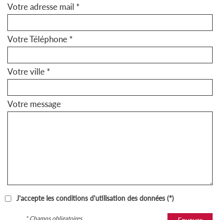
Votre adresse mail *
Votre Téléphone *
Votre ville *
Votre message
J'accepte les conditions d'utilisation des données (*)
* Champs obligatoires