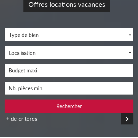
Offres locations vacances
Type de bien
Localisation
Rechercher
+ de critères